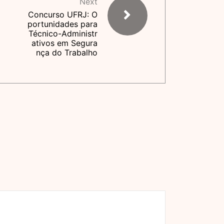
Next
Concurso UFRJ: O
portunidades para
Técnico-Administr
ativos em Segura
nça do Trabalho