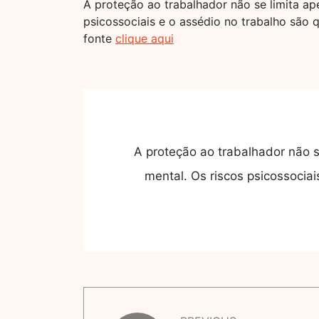
A proteção ao trabalhador não se limita a
psicossociais e o assédio no trabalho são
fonte
clique aqui
A proteção ao trabalhador não 
mental. Os riscos psicossocia