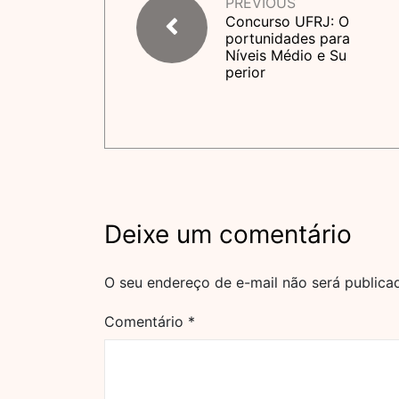
PREVIOUS
Concurso UFRJ: O
portunidades para
Níveis Médio e Su
perior
Deixe um comentário
O seu endereço de e-mail não será publica
Comentário
*