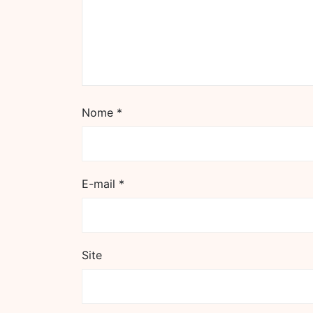
Nome
*
E-mail
*
Site