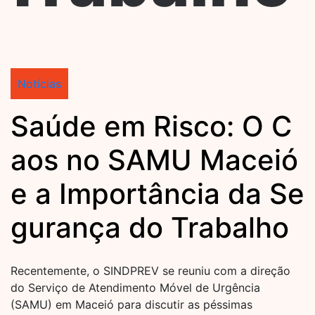
Notícias
Saúde em Risco: O C
aos no SAMU Maceió
e a Importância da Se
gurança do Trabalho
Recentemente, o SINDPREV se reuniu com a direção
do Serviço de Atendimento Móvel de Urgência
(SAMU) em Maceió para discutir as péssimas