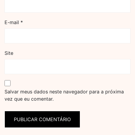
E-mail
*
Site
Salvar meus dados neste navegador para a próxima
vez que eu comentar.