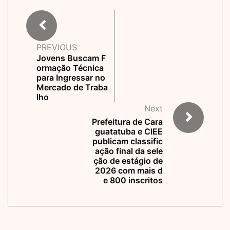
PREVIOUS
Jovens Buscam F
ormação Técnica
para Ingressar no
Mercado de Traba
lho
Next
Prefeitura de Cara
guatatuba e CIEE
publicam classific
ação final da sele
ção de estágio de
2026 com mais d
e 800 inscritos