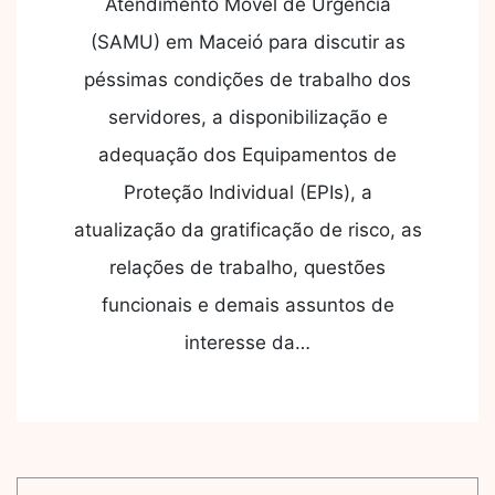
Atendimento Móvel de Urgência
(SAMU) em Maceió para discutir as
péssimas condições de trabalho dos
servidores, a disponibilização e
adequação dos Equipamentos de
Proteção Individual (EPIs), a
atualização da gratificação de risco, as
relações de trabalho, questões
funcionais e demais assuntos de
interesse da…