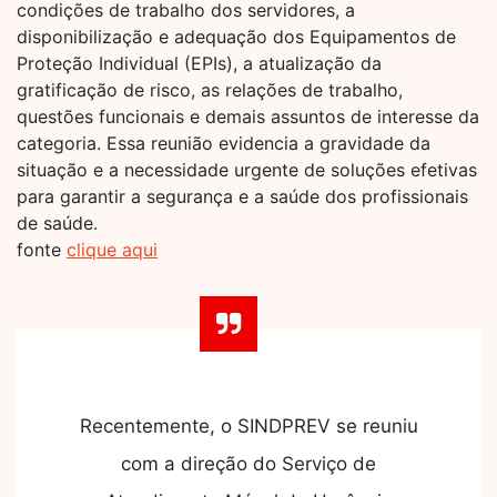
condições de trabalho dos servidores, a
disponibilização e adequação dos Equipamentos de
Proteção Individual (EPIs), a atualização da
gratificação de risco, as relações de trabalho,
questões funcionais e demais assuntos de interesse da
categoria. Essa reunião evidencia a gravidade da
situação e a necessidade urgente de soluções efetivas
para garantir a segurança e a saúde dos profissionais
de saúde.
fonte
clique aqui
Recentemente, o SINDPREV se reuniu
com a direção do Serviço de