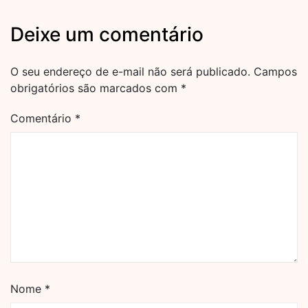
Deixe um comentário
O seu endereço de e-mail não será publicado.
Campos
obrigatórios são marcados com
*
Comentário
*
Nome
*