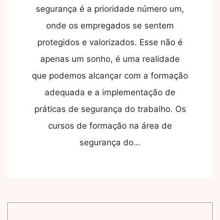
segurança é a prioridade número um,
onde os empregados se sentem
protegidos e valorizados. Esse não é
apenas um sonho, é uma realidade
que podemos alcançar com a formação
adequada e a implementação de
práticas de segurança do trabalho. Os
cursos de formação na área de
segurança do…