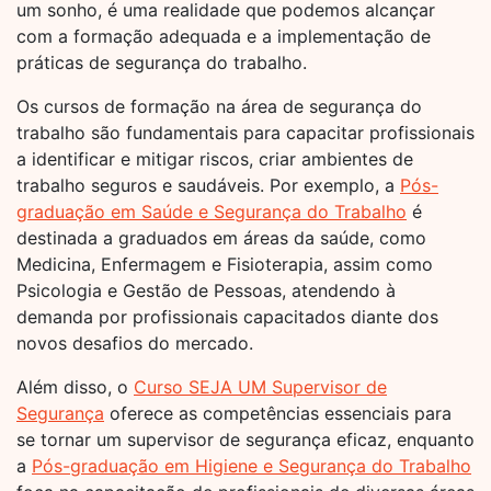
um sonho, é uma realidade que podemos alcançar
com a formação adequada e a implementação de
práticas de segurança do trabalho.
Os cursos de formação na área de segurança do
trabalho são fundamentais para capacitar profissionais
a identificar e mitigar riscos, criar ambientes de
trabalho seguros e saudáveis. Por exemplo, a
Pós-
graduação em Saúde e Segurança do Trabalho
é
destinada a graduados em áreas da saúde, como
Medicina, Enfermagem e Fisioterapia, assim como
Psicologia e Gestão de Pessoas, atendendo à
demanda por profissionais capacitados diante dos
novos desafios do mercado.
Além disso, o
Curso SEJA UM Supervisor de
Segurança
oferece as competências essenciais para
se tornar um supervisor de segurança eficaz, enquanto
a
Pós-graduação em Higiene e Segurança do Trabalho