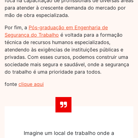
foca na capacitação de profissionais de diversas áreas
para atender à crescente demanda do mercado por
mão de obra especializada.
Por fim, a
Pós-graduação em Engenharia de
Segurança do Trabalho
é voltada para a formação
técnica de recursos humanos especializados,
atendendo às exigências de instituições públicas e
privadas. Com esses cursos, podemos construir uma
sociedade mais segura e saudável, onde a segurança
do trabalho é uma prioridade para todos.
fonte
clique aqui
Imagine um local de trabalho onde a