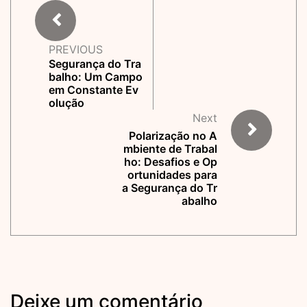
PREVIOUS
Segurança do Tra
balho: Um Campo
em Constante Ev
olução
Next
Polarização no A
mbiente de Trabal
ho: Desafios e Op
ortunidades para
a Segurança do Tr
abalho
Deixe um comentário