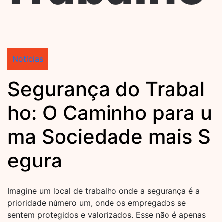
Notícias
Segurança do Trabal
ho: O Caminho para u
ma Sociedade mais S
egura
Imagine um local de trabalho onde a segurança é a
prioridade número um, onde os empregados se
sentem protegidos e valorizados. Esse não é apenas