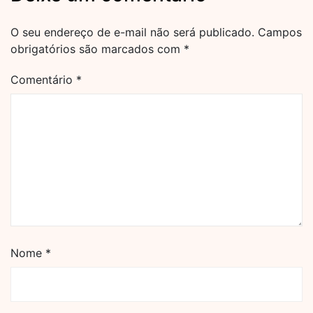
O seu endereço de e-mail não será publicado.
Campos
obrigatórios são marcados com
*
Comentário
*
Nome
*