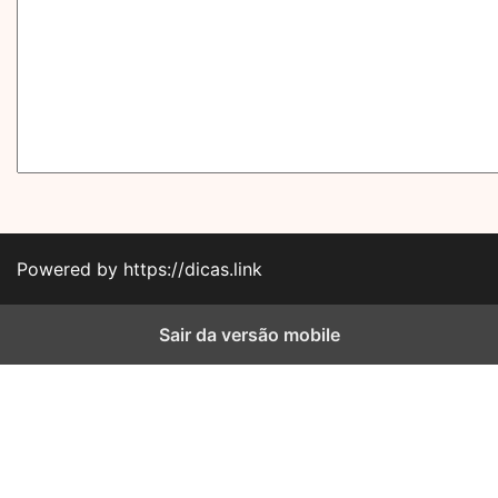
Powered by https://dicas.link
Sair da versão mobile