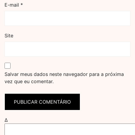
E-mail
*
Site
Salvar meus dados neste navegador para a próxima
vez que eu comentar.
Δ