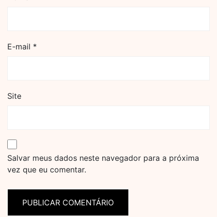
E-mail
*
Site
Salvar meus dados neste navegador para a próxima
vez que eu comentar.