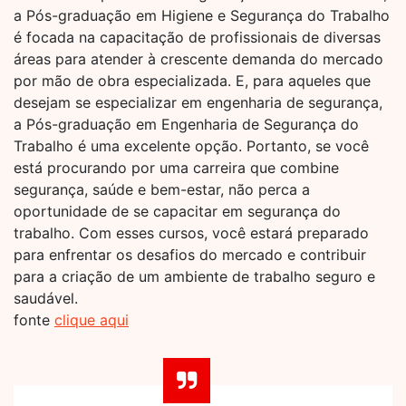
a Pós-graduação em Higiene e Segurança do Trabalho
é focada na capacitação de profissionais de diversas
áreas para atender à crescente demanda do mercado
por mão de obra especializada. E, para aqueles que
desejam se especializar em engenharia de segurança,
a Pós-graduação em Engenharia de Segurança do
Trabalho é uma excelente opção. Portanto, se você
está procurando por uma carreira que combine
segurança, saúde e bem-estar, não perca a
oportunidade de se capacitar em segurança do
trabalho. Com esses cursos, você estará preparado
para enfrentar os desafios do mercado e contribuir
para a criação de um ambiente de trabalho seguro e
saudável.
fonte
clique aqui