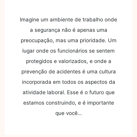
Imagine um ambiente de trabalho onde
a segurança não é apenas uma
preocupação, mas uma prioridade. Um
lugar onde os funcionários se sentem
protegidos e valorizados, e onde a
prevenção de acidentes é uma cultura
incorporada em todos os aspectos da
atividade laboral. Esse é o futuro que
estamos construindo, e é importante
que você…