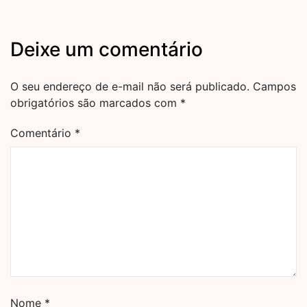
Deixe um comentário
O seu endereço de e-mail não será publicado.
Campos
obrigatórios são marcados com
*
Comentário
*
Nome
*