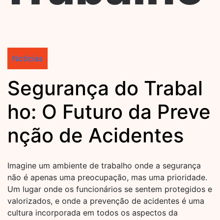
Notícias
Segurança do Trabal
ho: O Futuro da Preve
nção de Acidentes
Imagine um ambiente de trabalho onde a segurança
não é apenas uma preocupação, mas uma prioridade.
Um lugar onde os funcionários se sentem protegidos e
valorizados, e onde a prevenção de acidentes é uma
cultura incorporada em todos os aspectos da