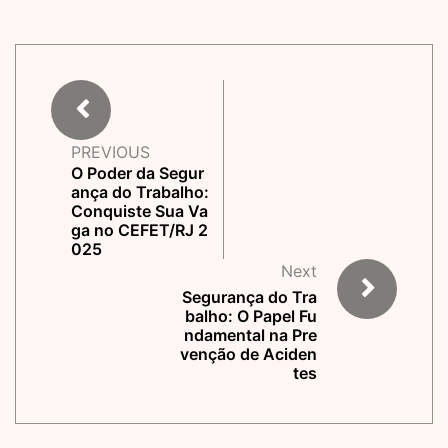
PREVIOUS
O Poder da Segur
ança do Trabalho:
Conquiste Sua Va
ga no CEFET/RJ 2
025
Next
Segurança do Tra
balho: O Papel Fu
ndamental na Pre
venção de Aciden
tes