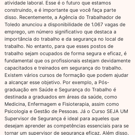
atividade laboral. Esse é o futuro que estamos
construindo, e é importante que você faça parte
disso. Recentemente, a Agência do Trabalhador de
Toledo anunciou a disponibilidade de 1.067 vagas de
emprego, um número significativo que destaca a
importância do trabalho e da segurança no local de
trabalho. No entanto, para que esses postos de
trabalho sejam ocupados de forma segura e eficaz, é
fundamental que os profissionais estejam devidamente
capacitados e treinados em segurança do trabalho.
Existem vários cursos de formação que podem ajudar
a alcançar esse objetivo. Por exemplo, a Pós-
graduação em Saúde e Segurança do Trabalho é
destinada a graduados em áreas da saúde, como
Medicina, Enfermagem e Fisioterapia, assim como
Psicologia e Gestão de Pessoas. Já o Curso SEJA UM
Supervisor de Segurança é ideal para aqueles que
desejam aprender as competências essenciais para se
tornar um supervisor de segurança eficaz. Além disso,