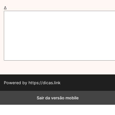
Δ
Powered by https://dicas.link
Sair da versão mobile