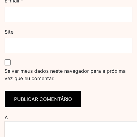
E-mail
*
Site
Salvar meus dados neste navegador para a próxima
vez que eu comentar.
Δ