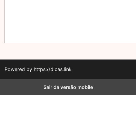
Powered by https://dicas.link
Sair da versão mobile