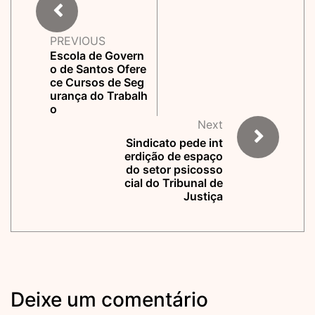
PREVIOUS
Escola de Govern
o de Santos Ofere
ce Cursos de Seg
urança do Trabalh
o
Next
Sindicato pede int
erdição de espaço
do setor psicosso
cial do Tribunal de
Justiça
Deixe um comentário