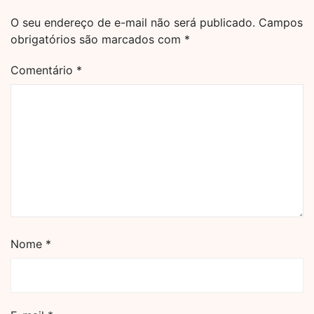
O seu endereço de e-mail não será publicado.
Campos
obrigatórios são marcados com
*
Comentário
*
Nome
*