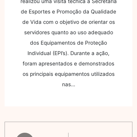
realizou uma visita técnica à Secretaria
de Esportes e Promoção da Qualidade
de Vida com o objetivo de orientar os
servidores quanto ao uso adequado
dos Equipamentos de Proteção
Individual (EPI’s). Durante a ação,
foram apresentados e demonstrados
os principais equipamentos utilizados
nas…