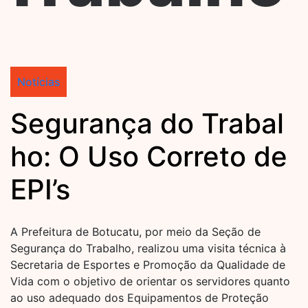
Notícias
Segurança do Trabal
ho: O Uso Correto de
EPI’s
A Prefeitura de Botucatu, por meio da Seção de
Segurança do Trabalho, realizou uma visita técnica à
Secretaria de Esportes e Promoção da Qualidade de
Vida com o objetivo de orientar os servidores quanto
ao uso adequado dos Equipamentos de Proteção