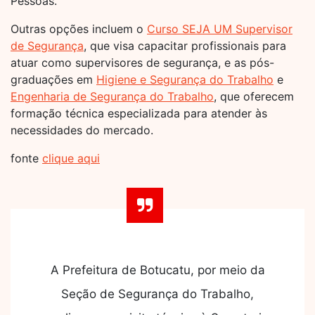
Pessoas.
Outras opções incluem o
Curso SEJA UM Supervisor
de Segurança
, que visa capacitar profissionais para
atuar como supervisores de segurança, e as pós-
graduações em
Higiene e Segurança do Trabalho
e
Engenharia de Segurança do Trabalho
, que oferecem
formação técnica especializada para atender às
necessidades do mercado.
fonte
clique aqui
A Prefeitura de Botucatu, por meio da
Seção de Segurança do Trabalho,