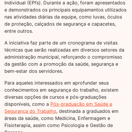
Individual (EPI’s). Durante a ação, foram apresentados
e demonstrados os principais equipamentos utilizados
nas atividades diárias da equipe, como luvas, óculos
de proteção, calçados de segurança e capacetes,
entre outros.
A iniciativa faz parte de um cronograma de visitas
técnicas que serão realizadas em diversos setores da
administração municipal, reforçando o compromisso
da gestão com a promoção da saúde, segurança e
bem-estar dos servidores.
Para aqueles interessados em aprofundar seus
conhecimentos em segurança do trabalho, existem
diversas opções de cursos e pós-graduações
disponíveis, como a
Pós-graduação em Saúde e
Segurança do Trabalho
, destinada a graduados em
áreas da saúde, como Medicina, Enfermagem e
Fisioterapia, assim como Psicologia e Gestão de