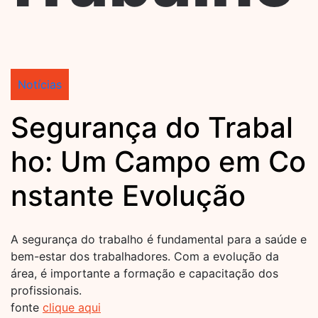
Notícias
Segurança do Trabal
ho: Um Campo em Co
nstante Evolução
A segurança do trabalho é fundamental para a saúde e
bem-estar dos trabalhadores. Com a evolução da
área, é importante a formação e capacitação dos
profissionais.
fonte
clique aqui