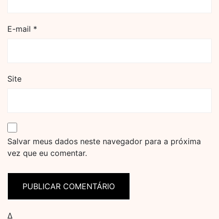
E-mail
*
Site
Salvar meus dados neste navegador para a próxima
vez que eu comentar.
Δ