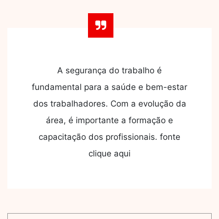
A segurança do trabalho é
fundamental para a saúde e bem-estar
dos trabalhadores. Com a evolução da
área, é importante a formação e
capacitação dos profissionais. fonte
clique aqui