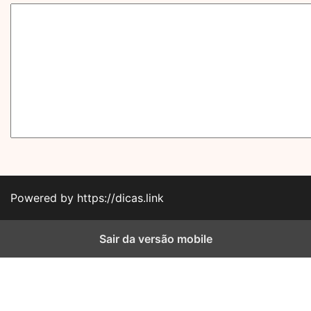
Powered by https://dicas.link
Sair da versão mobile