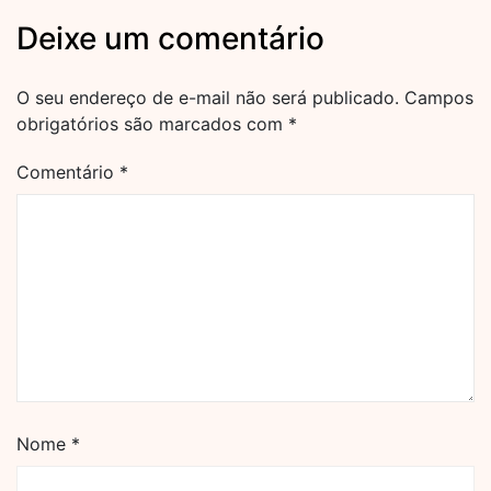
Deixe um comentário
O seu endereço de e-mail não será publicado.
Campos
obrigatórios são marcados com
*
Comentário
*
Nome
*