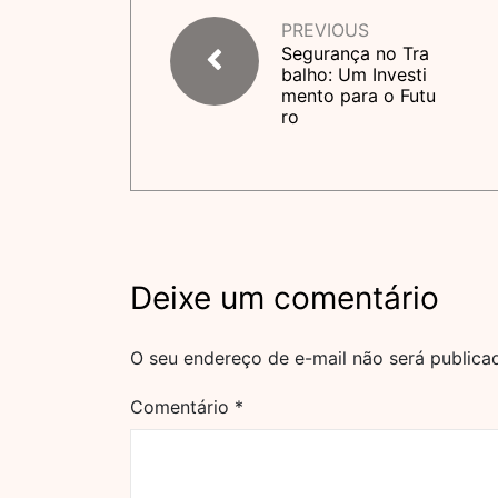
PREVIOUS
Segurança no Tra
balho: Um Investi
mento para o Futu
ro
Deixe um comentário
O seu endereço de e-mail não será publica
Comentário
*