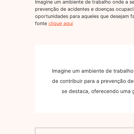
Imagine um ambiente de trabalho onde a seg
prevenção de acidentes e doenças ocupaci
oportunidades para aqueles que desejam fa
fonte
clique aqui
Imagine um ambiente de trabalho 
de contribuir para a prevenção d
se destaca, oferecendo uma g