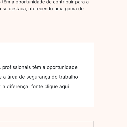
 têm a oportunidade de contribuir para a
ho se destaca, oferecendo uma gama de
 profissionais têm a oportunidade
e a área de segurança do trabalho
 diferença. fonte clique aqui