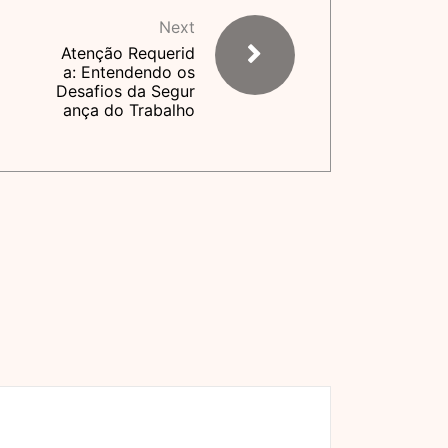
Next
Atenção Requerid
a: Entendendo os
Desafios da Segur
ança do Trabalho