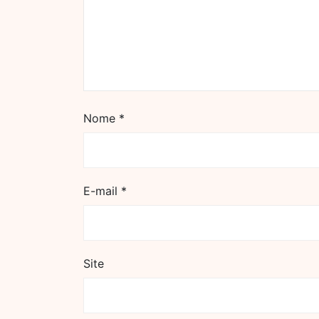
Nome
*
E-mail
*
Site