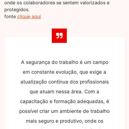
onde os colaboradores se sentem valorizados e
protegidos.
fonte
clique aqui
A segurança do trabalho é um campo
em constante evolução, que exige a
atualização contínua dos profissionais
que atuam nessa área. Com a
capacitação e formação adequadas, é
possível criar um ambiente de trabalho
mais seguro e produtivo, onde os