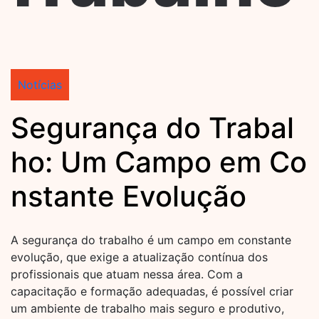
Notícias
Segurança do Trabal
ho: Um Campo em Co
nstante Evolução
A segurança do trabalho é um campo em constante
evolução, que exige a atualização contínua dos
profissionais que atuam nessa área. Com a
capacitação e formação adequadas, é possível criar
um ambiente de trabalho mais seguro e produtivo,