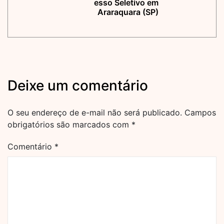
esso Seletivo em
Araraquara (SP)
Deixe um comentário
O seu endereço de e-mail não será publicado.
Campos
obrigatórios são marcados com
*
Comentário
*