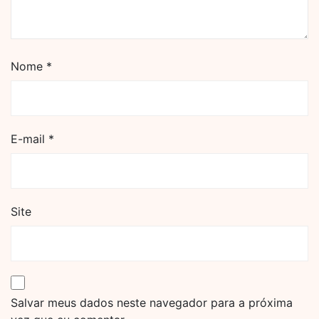
Nome
*
E-mail
*
Site
Salvar meus dados neste navegador para a próxima