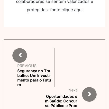
colaboradores se sentem valorizados e
protegidos. fonte clique aqui
PREVIOUS
Segurança no Tra
balho: Um Investi
mento para o Futu
ro
Next
Oportunidades e
m Saúde: Concur
so Público e Proc