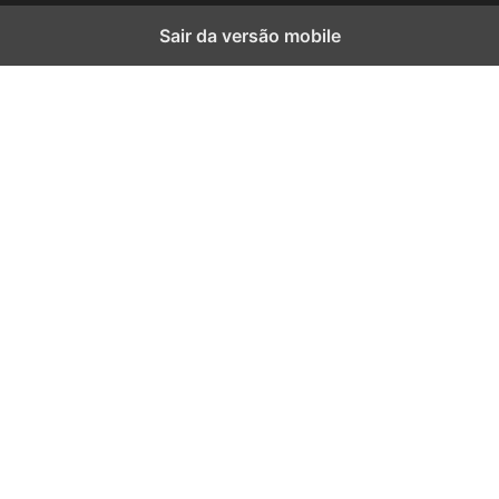
Sair da versão mobile