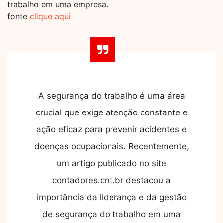
trabalho em uma empresa.
fonte
clique aqui
A segurança do trabalho é uma área
crucial que exige atenção constante e
ação eficaz para prevenir acidentes e
doenças ocupacionais. Recentemente,
um artigo publicado no site
contadores.cnt.br destacou a
importância da liderança e da gestão
de segurança do trabalho em uma