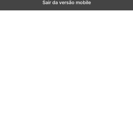
Sair da versão mobile