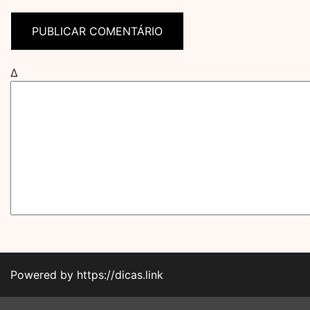
Δ
Powered by https://dicas.link