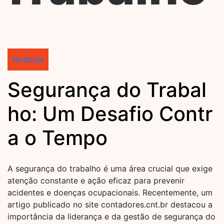
Notícias
Segurança do Trabal
ho: Um Desafio Contr
a o Tempo
A segurança do trabalho é uma área crucial que exige
atenção constante e ação eficaz para prevenir
acidentes e doenças ocupacionais. Recentemente, um
artigo publicado no site contadores.cnt.br destacou a
importância da liderança e da gestão de segurança do