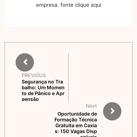
empresa. fonte clique aqui
PREVIOUS
Segurança no Tra
balho: Um Momen
to de Pânico e Apr
eensão
Next
Oportunidade de
Formação Técnica
Gratuita em Caxia
s: 150 Vagas Disp