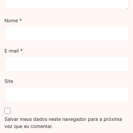
Nome
*
E-mail
*
Site
Salvar meus dados neste navegador para a próxima
vez que eu comentar.