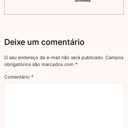
oníveis
Deixe um comentário
O seu endereço de e-mail não será publicado.
Campos
obrigatórios são marcados com
*
Comentário
*