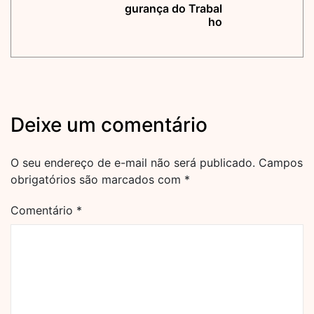
gurança do Trabal
ho
Deixe um comentário
O seu endereço de e-mail não será publicado.
Campos
obrigatórios são marcados com
*
Comentário
*