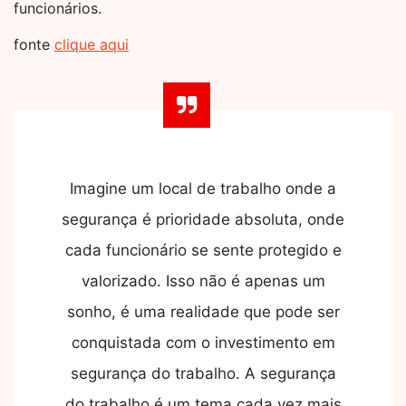
funcionários.
fonte
clique aqui
Imagine um local de trabalho onde a
segurança é prioridade absoluta, onde
cada funcionário se sente protegido e
valorizado. Isso não é apenas um
sonho, é uma realidade que pode ser
conquistada com o investimento em
segurança do trabalho. A segurança
do trabalho é um tema cada vez mais