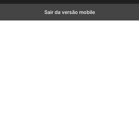
Sair da versão mobile