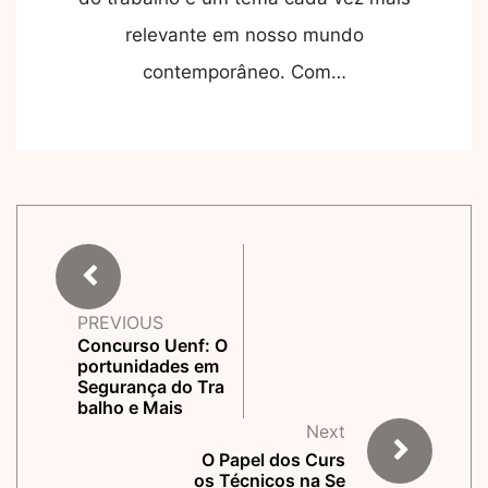
relevante em nosso mundo
contemporâneo. Com…
PREVIOUS
Concurso Uenf: O
portunidades em
Segurança do Tra
balho e Mais
Next
O Papel dos Curs
os Técnicos na Se