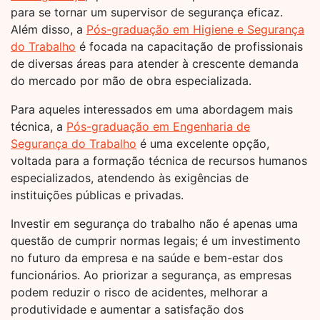
para se tornar um supervisor de segurança eficaz.
Além disso, a
Pós-graduação em Higiene e Segurança
do Trabalho
é focada na capacitação de profissionais
de diversas áreas para atender à crescente demanda
do mercado por mão de obra especializada.
Para aqueles interessados em uma abordagem mais
técnica, a
Pós-graduação em Engenharia de
Segurança do Trabalho
é uma excelente opção,
voltada para a formação técnica de recursos humanos
especializados, atendendo às exigências de
instituições públicas e privadas.
Investir em segurança do trabalho não é apenas uma
questão de cumprir normas legais; é um investimento
no futuro da empresa e na saúde e bem-estar dos
funcionários. Ao priorizar a segurança, as empresas
podem reduzir o risco de acidentes, melhorar a
produtividade e aumentar a satisfação dos