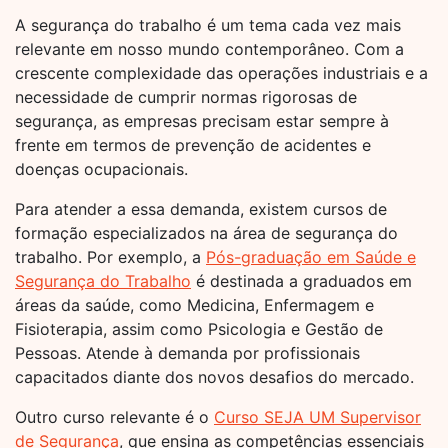
A segurança do trabalho é um tema cada vez mais
relevante em nosso mundo contemporâneo. Com a
crescente complexidade das operações industriais e a
necessidade de cumprir normas rigorosas de
segurança, as empresas precisam estar sempre à
frente em termos de prevenção de acidentes e
doenças ocupacionais.
Para atender a essa demanda, existem cursos de
formação especializados na área de segurança do
trabalho. Por exemplo, a
Pós-graduação em Saúde e
Segurança do Trabalho
é destinada a graduados em
áreas da saúde, como Medicina, Enfermagem e
Fisioterapia, assim como Psicologia e Gestão de
Pessoas. Atende à demanda por profissionais
capacitados diante dos novos desafios do mercado.
Outro curso relevante é o
Curso SEJA UM Supervisor
de Segurança
, que ensina as competências essenciais