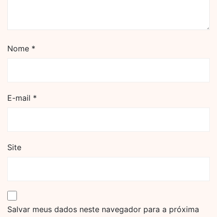
Nome
*
E-mail
*
Site
Salvar meus dados neste navegador para a próxima