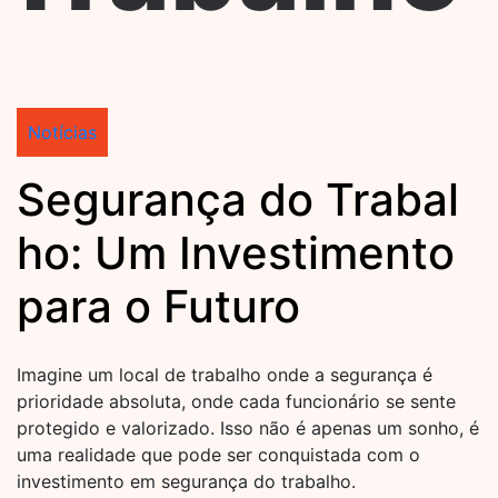
Notícias
Segurança do Trabal
ho: Um Investimento
para o Futuro
Imagine um local de trabalho onde a segurança é
prioridade absoluta, onde cada funcionário se sente
protegido e valorizado. Isso não é apenas um sonho, é
uma realidade que pode ser conquistada com o
investimento em segurança do trabalho.