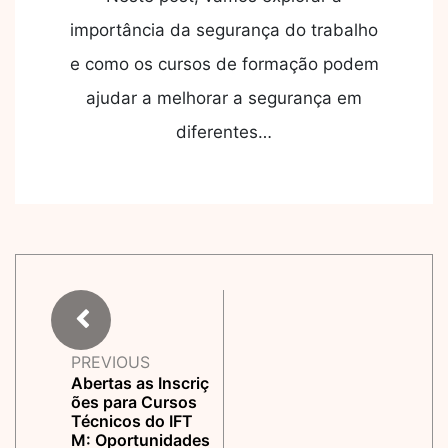
importância da segurança do trabalho
e como os cursos de formação podem
ajudar a melhorar a segurança em
diferentes…
PREVIOUS
Abertas as Inscriç
ões para Cursos
Técnicos do IFT
M: Oportunidades