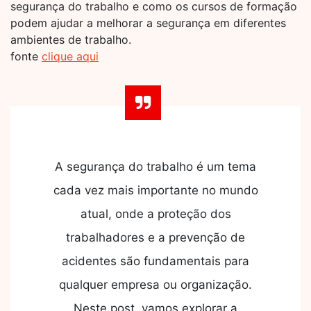
segurança do trabalho e como os cursos de formação
podem ajudar a melhorar a segurança em diferentes
ambientes de trabalho.
fonte
clique aqui
A segurança do trabalho é um tema
cada vez mais importante no mundo
atual, onde a proteção dos
trabalhadores e a prevenção de
acidentes são fundamentais para
qualquer empresa ou organização.
Neste post, vamos explorar a