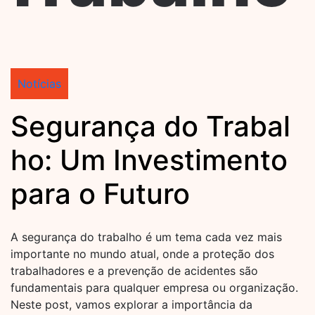
Notícias
Segurança do Trabal
ho: Um Investimento
para o Futuro
A segurança do trabalho é um tema cada vez mais
importante no mundo atual, onde a proteção dos
trabalhadores e a prevenção de acidentes são
fundamentais para qualquer empresa ou organização.
Neste post, vamos explorar a importância da