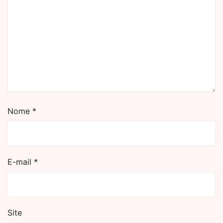
Nome
*
E-mail
*
Site