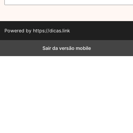
Powered by https://dicas.link
Sair da versão mobile