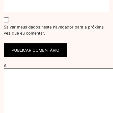
Salvar meus dados neste navegador para a próxima
vez que eu comentar.
Δ