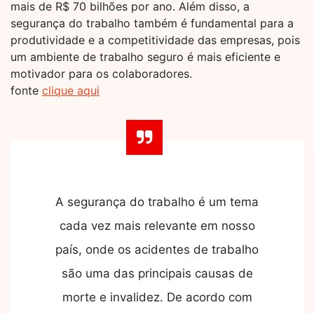
mais de R$ 70 bilhões por ano. Além disso, a
segurança do trabalho também é fundamental para a
produtividade e a competitividade das empresas, pois
um ambiente de trabalho seguro é mais eficiente e
motivador para os colaboradores.
fonte
clique aqui
A segurança do trabalho é um tema
cada vez mais relevante em nosso
país, onde os acidentes de trabalho
são uma das principais causas de
morte e invalidez. De acordo com