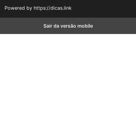
Powered by https://dicas.link
Sair da versão mobile