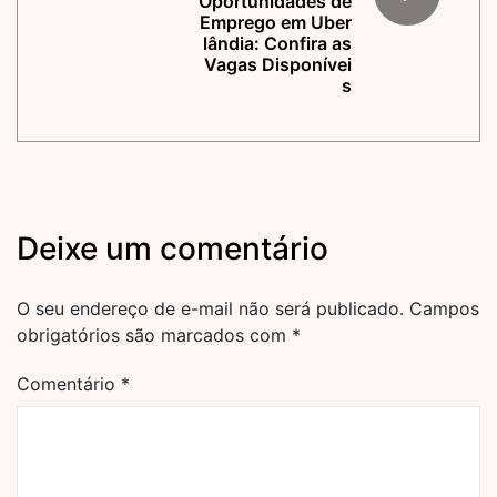
Oportunidades de
Emprego em Uber
lândia: Confira as
Vagas Disponívei
s
Deixe um comentário
O seu endereço de e-mail não será publicado.
Campos
obrigatórios são marcados com
*
Comentário
*