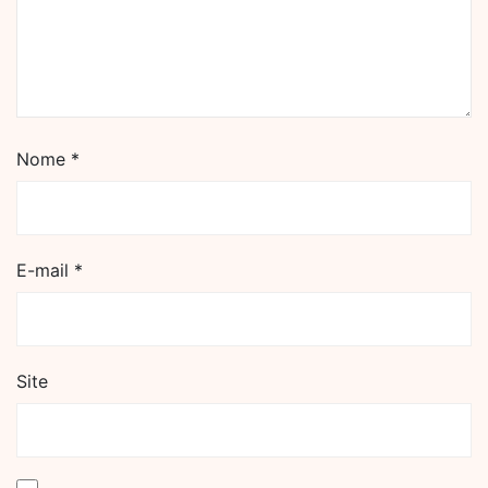
Nome
*
E-mail
*
Site