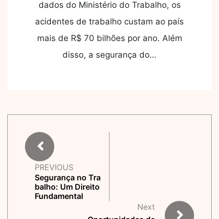
dados do Ministério do Trabalho, os
acidentes de trabalho custam ao país
mais de R$ 70 bilhões por ano. Além
disso, a segurança do…
PREVIOUS
Segurança no Tra
balho: Um Direito
Fundamental
Next