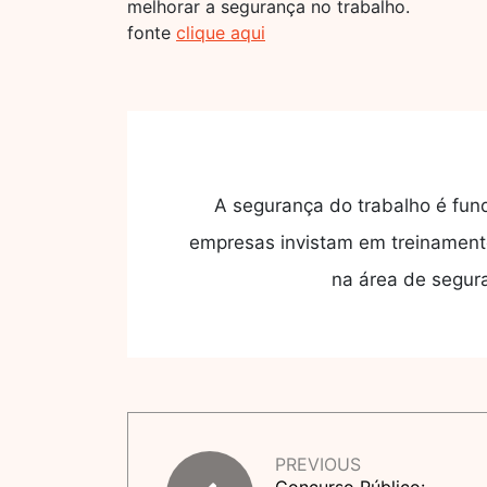
melhorar a segurança no trabalho.
fonte
clique aqui
A segurança do trabalho é fund
empresas invistam em treinamento
na área de segura
PREVIOUS