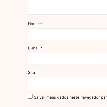
Nome
*
E-mail
*
Site
Salvar meus dados neste navegador par