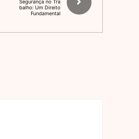
Segurança no Tra
balho: Um Direito
Fundamental