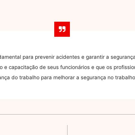
amental para prevenir acidentes e garantir a seguranç
 e capacitação de seus funcionários e que os profiss
nça do trabalho para melhorar a segurança no trabalho.