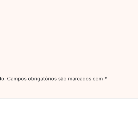
do.
Campos obrigatórios são marcados com
*