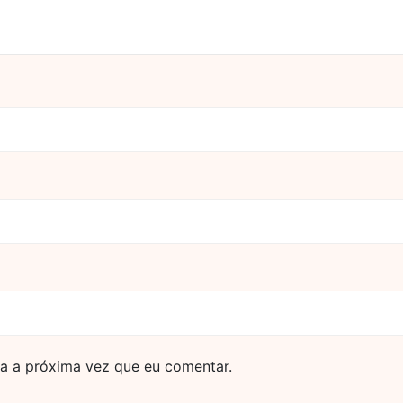
a a próxima vez que eu comentar.