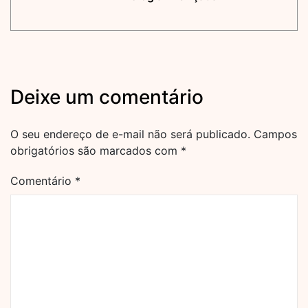
Deixe um comentário
O seu endereço de e-mail não será publicado.
Campos
obrigatórios são marcados com
*
Comentário
*