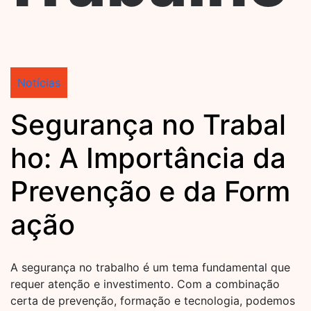
Notícias
Segurança no Trabal
ho: A Importância da
Prevenção e da Form
ação
A segurança no trabalho é um tema fundamental que
requer atenção e investimento. Com a combinação
certa de prevenção, formação e tecnologia, podemos