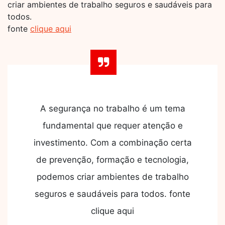
criar ambientes de trabalho seguros e saudáveis para
todos.
fonte
clique aqui
A segurança no trabalho é um tema
fundamental que requer atenção e
investimento. Com a combinação certa
de prevenção, formação e tecnologia,
podemos criar ambientes de trabalho
seguros e saudáveis para todos. fonte
clique aqui