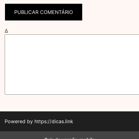
Δ
Powered by https://dicas.link