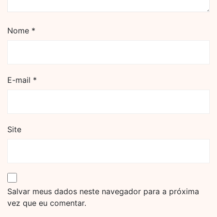
Nome
*
E-mail
*
Site
Salvar meus dados neste navegador para a próxima
vez que eu comentar.