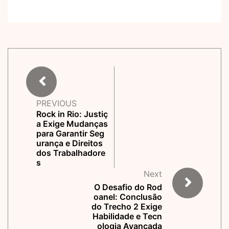
PREVIOUS
Rock in Rio: Justiç
a Exige Mudanças
para Garantir Seg
urança e Direitos
dos Trabalhadore
s
Next
O Desafio do Rod
oanel: Conclusão
do Trecho 2 Exige
Habilidade e Tecn
ologia Avançada