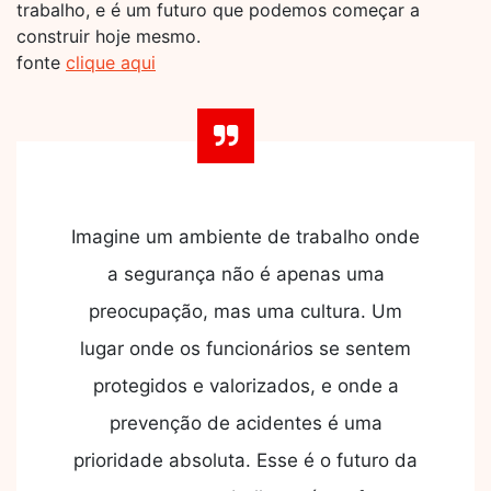
trabalho, e é um futuro que podemos começar a
construir hoje mesmo.
fonte
clique aqui
Imagine um ambiente de trabalho onde
a segurança não é apenas uma
preocupação, mas uma cultura. Um
lugar onde os funcionários se sentem
protegidos e valorizados, e onde a
prevenção de acidentes é uma
prioridade absoluta. Esse é o futuro da