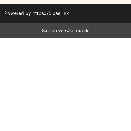
Powered by https://dicas.link
Sair da versão mobile