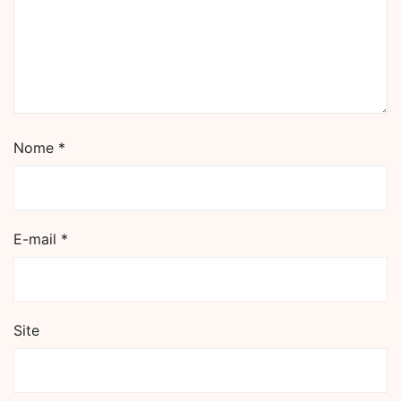
Nome
*
E-mail
*
Site