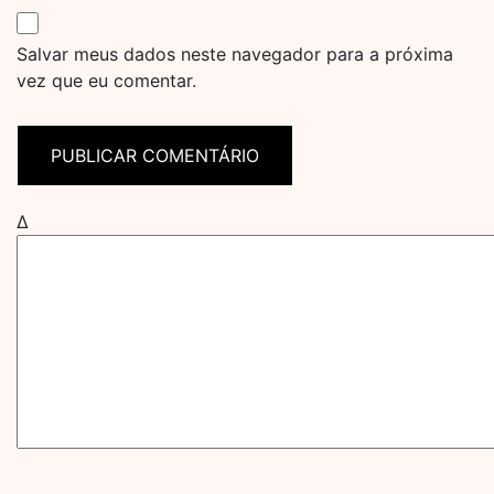
Salvar meus dados neste navegador para a próxima
vez que eu comentar.
Δ