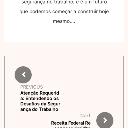
segurança no trabalho, e é um futuro
que podemos começar a construir hoje
mesmo.…
PREVIOUS
Atenção Requerid
a: Entendendo os
Desafios da Segur
ança do Trabalho
Next
Receita Federal Re