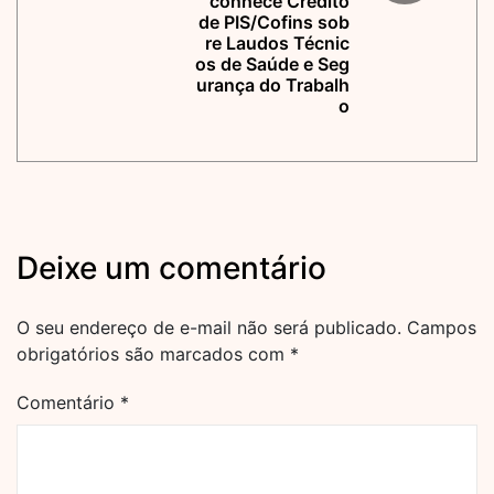
conhece Crédito
de PIS/Cofins sob
re Laudos Técnic
os de Saúde e Seg
urança do Trabalh
o
Deixe um comentário
O seu endereço de e-mail não será publicado.
Campos
obrigatórios são marcados com
*
Comentário
*