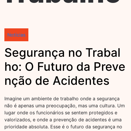
Notícias
Segurança no Trabal
ho: O Futuro da Preve
nção de Acidentes
Imagine um ambiente de trabalho onde a segurança
não é apenas uma preocupação, mas uma cultura. Um
lugar onde os funcionários se sentem protegidos e
valorizados, e onde a prevenção de acidentes é uma
prioridade absoluta. Esse é o futuro da segurança no