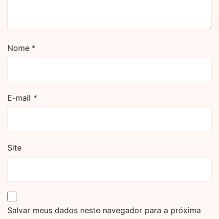
Nome
*
E-mail
*
Site
Salvar meus dados neste navegador para a próxima