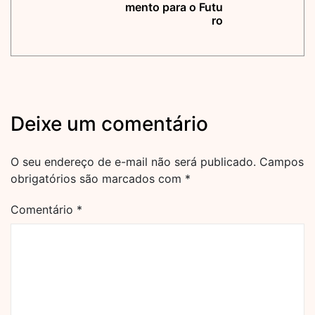
mento para o Futu
ro
Deixe um comentário
O seu endereço de e-mail não será publicado.
Campos
obrigatórios são marcados com
*
Comentário
*