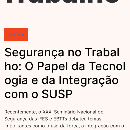
Notícias
Segurança no Trabal
ho: O Papel da Tecnol
ogia e da Integração
com o SUSP
Recentemente, o XXXI Seminário Nacional de
Segurança das IFES e EBTTs debateu temas
importantes como o uso da força, a integração com o