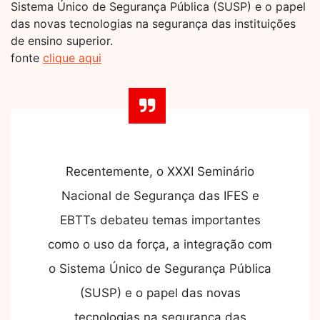
Sistema Único de Segurança Pública (SUSP) e o papel
das novas tecnologias na segurança das instituições
de ensino superior.
fonte
clique aqui
Recentemente, o XXXI Seminário
Nacional de Segurança das IFES e
EBTTs debateu temas importantes
como o uso da força, a integração com
o Sistema Único de Segurança Pública
(SUSP) e o papel das novas
tecnologias na segurança das