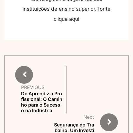
instituições de ensino superior. fonte
clique aqui
PREVIOUS
De Aprendiz a Pro
fissional: O Camin
ho para o Sucess
o na Indústria
Next
Segurança do Tra
balho: Um Investi