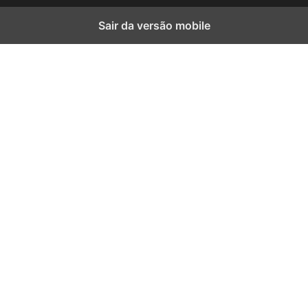
Sair da versão mobile