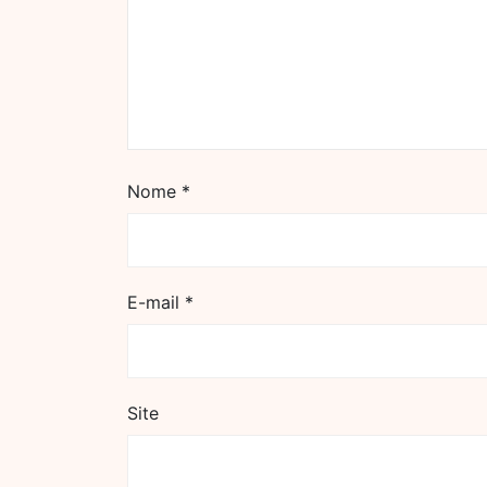
Nome
*
E-mail
*
Site