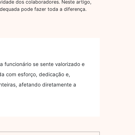
vidade dos colaboradores. Neste artigo,
adequada pode fazer toda a diferença.
 funcionário se sente valorizado e
da com esforço, dedicação e,
teiras, afetando diretamente a