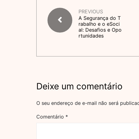
PREVIOUS
A Segurança do T
rabalho e o eSoci
al: Desafios e Opo
rtunidades
Deixe um comentário
O seu endereço de e-mail não será publica
Comentário
*