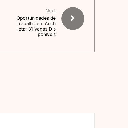
Next
Oportunidades de
Trabalho em Anch
ieta: 31 Vagas Dis
poníveis