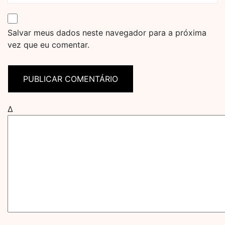
Salvar meus dados neste navegador para a próxima
vez que eu comentar.
Δ