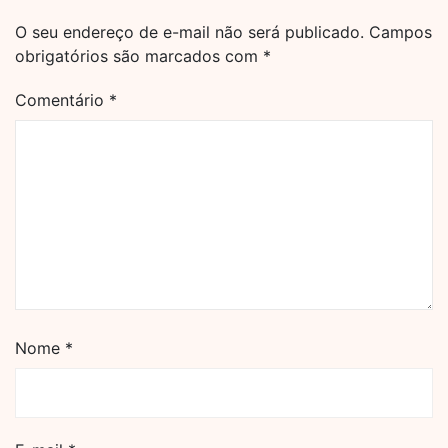
O seu endereço de e-mail não será publicado.
Campos
obrigatórios são marcados com
*
Comentário
*
Nome
*