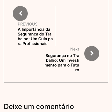
PREVIOUS
A Importância da
Segurança do Tra
balho: Um Guia pa
ra Profissionais
Next
Segurança no Tra
balho: Um Investi
mento para o Futu
ro
Deixe um comentário