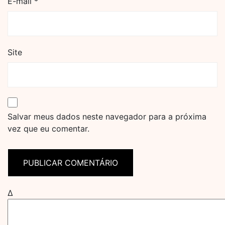
E-mail
*
Site
Salvar meus dados neste navegador para a próxima
vez que eu comentar.
Δ