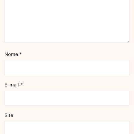
Nome
*
E-mail
*
Site