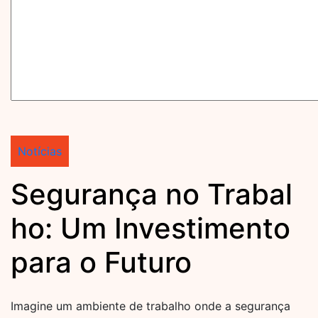
Notícias
Segurança no Trabal
ho: Um Investimento
para o Futuro
Imagine um ambiente de trabalho onde a segurança