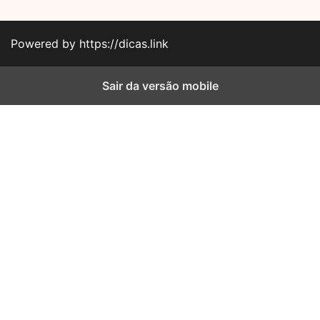
Powered by https://dicas.link
Sair da versão mobile