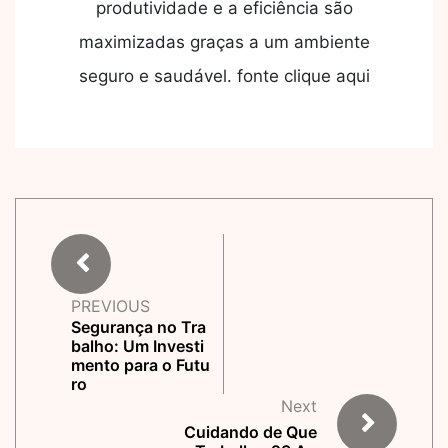
produtividade e a eficiência são
maximizadas graças a um ambiente
seguro e saudável. fonte clique aqui
PREVIOUS
Segurança no Tra
balho: Um Investi
mento para o Futu
ro
Next
Cuidando de Que