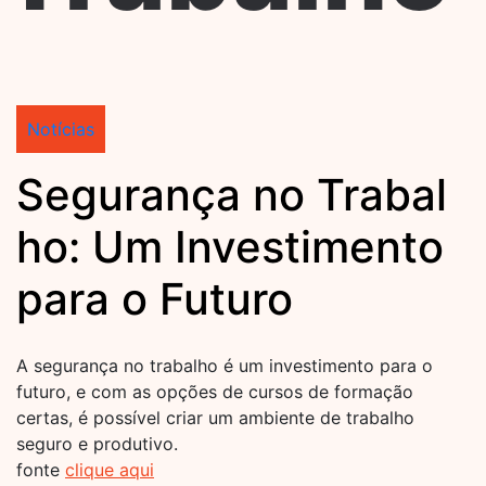
Notícias
Segurança no Trabal
ho: Um Investimento
para o Futuro
A segurança no trabalho é um investimento para o
futuro, e com as opções de cursos de formação
certas, é possível criar um ambiente de trabalho
seguro e produtivo.
fonte
clique aqui