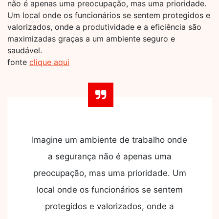
não é apenas uma preocupação, mas uma prioridade.
Um local onde os funcionários se sentem protegidos e
valorizados, onde a produtividade e a eficiência são
maximizadas graças a um ambiente seguro e
saudável.
fonte
clique aqui
Imagine um ambiente de trabalho onde
a segurança não é apenas uma
preocupação, mas uma prioridade. Um
local onde os funcionários se sentem
protegidos e valorizados, onde a