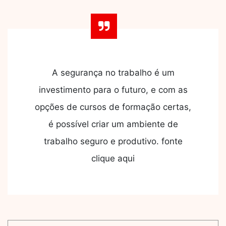
A segurança no trabalho é um
investimento para o futuro, e com as
opções de cursos de formação certas,
é possível criar um ambiente de
trabalho seguro e produtivo. fonte
clique aqui