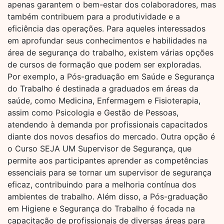
apenas garantem o bem-estar dos colaboradores, mas
também contribuem para a produtividade e a
eficiência das operações. Para aqueles interessados
em aprofundar seus conhecimentos e habilidades na
área de segurança do trabalho, existem várias opções
de cursos de formação que podem ser exploradas.
Por exemplo, a Pós-graduação em Saúde e Segurança
do Trabalho é destinada a graduados em áreas da
saúde, como Medicina, Enfermagem e Fisioterapia,
assim como Psicologia e Gestão de Pessoas,
atendendo à demanda por profissionais capacitados
diante dos novos desafios do mercado. Outra opção é
o Curso SEJA UM Supervisor de Segurança, que
permite aos participantes aprender as competências
essenciais para se tornar um supervisor de segurança
eficaz, contribuindo para a melhoria contínua dos
ambientes de trabalho. Além disso, a Pós-graduação
em Higiene e Segurança do Trabalho é focada na
capacitação de profissionais de diversas áreas para