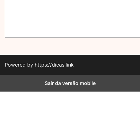
Powered by https://dicas.link
Sair da versão mobile