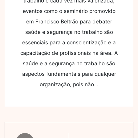
trabalho é cada vez mais valorizada,
eventos como o seminário promovido
em Francisco Beltrão para debater
saúde e segurança no trabalho são
essenciais para a conscientização e a
capacitação de profissionais na área. A
saúde e a segurança no trabalho são
aspectos fundamentais para qualquer
organização, pois não…