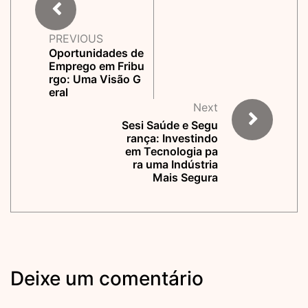
PREVIOUS
Oportunidades de
Emprego em Fribu
rgo: Uma Visão G
eral
Next
Sesi Saúde e Segu
rança: Investindo
em Tecnologia pa
ra uma Indústria
Mais Segura
Deixe um comentário