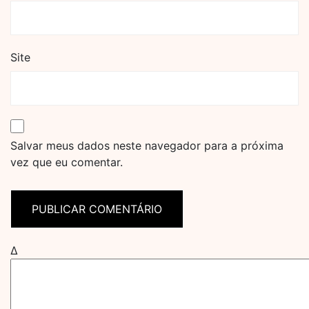
Site
Salvar meus dados neste navegador para a próxima
vez que eu comentar.
Δ