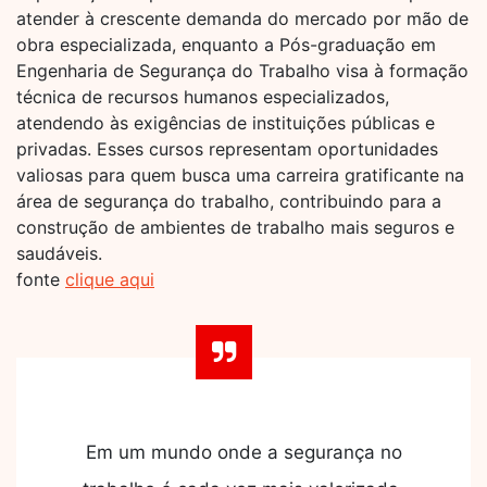
atender à crescente demanda do mercado por mão de
obra especializada, enquanto a Pós-graduação em
Engenharia de Segurança do Trabalho visa à formação
técnica de recursos humanos especializados,
atendendo às exigências de instituições públicas e
privadas. Esses cursos representam oportunidades
valiosas para quem busca uma carreira gratificante na
área de segurança do trabalho, contribuindo para a
construção de ambientes de trabalho mais seguros e
saudáveis.
fonte
clique aqui
Em um mundo onde a segurança no