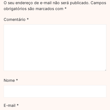
O seu endereço de e-mail não será publicado.
Campos
obrigatórios são marcados com
*
Comentário
*
Nome
*
E-mail
*