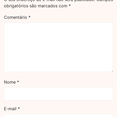
obrigatórios são marcados com
*
Comentário
*
Nome
*
E-mail
*