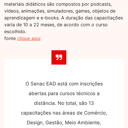
materiais didáticos são compostos por podcasts,
vídeos, animações, simuladores, games, objetos de
aprendizagem e e-books. A duração das capacitações
varia de 10 a 22 meses, de acordo com o curso
escolhido.
fonte
clique aqui
O Senac EAD está com inscrições
abertas para cursos técnicos a
distância. No total, são 13
capacitações nas áreas de Comércio,
Design, Gestão, Meio Ambiente,