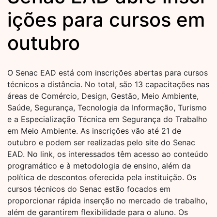
ições para cursos em
outubro
O Senac EAD está com inscrições abertas para cursos
técnicos a distância. No total, são 13 capacitações nas
áreas de Comércio, Design, Gestão, Meio Ambiente,
Saúde, Segurança, Tecnologia da Informação, Turismo
e a Especialização Técnica em Segurança do Trabalho
em Meio Ambiente. As inscrições vão até 21 de
outubro e podem ser realizadas pelo site do Senac
EAD. No link, os interessados têm acesso ao conteúdo
programático e à metodologia de ensino, além da
política de descontos oferecida pela instituição. Os
cursos técnicos do Senac estão focados em
proporcionar rápida inserção no mercado de trabalho,
além de garantirem flexibilidade para o aluno. Os