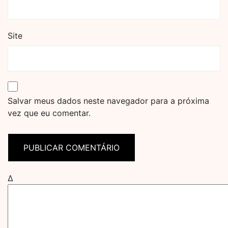
Site
Salvar meus dados neste navegador para a próxima
vez que eu comentar.
Δ