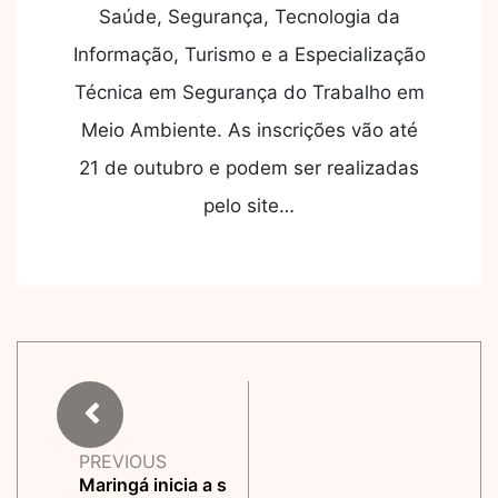
Saúde, Segurança, Tecnologia da
Informação, Turismo e a Especialização
Técnica em Segurança do Trabalho em
Meio Ambiente. As inscrições vão até
21 de outubro e podem ser realizadas
pelo site…
PREVIOUS
Maringá inicia a s