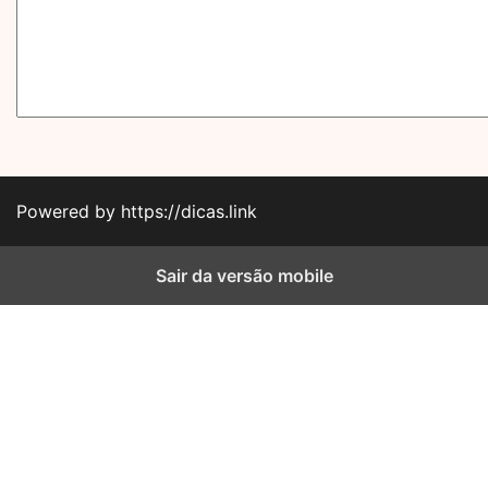
Powered by https://dicas.link
Sair da versão mobile