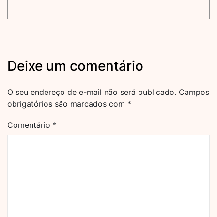
Deixe um comentário
O seu endereço de e-mail não será publicado.
Campos
obrigatórios são marcados com
*
Comentário
*