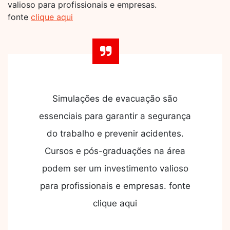
valioso para profissionais e empresas.
fonte
clique aqui
Simulações de evacuação são
essenciais para garantir a segurança
do trabalho e prevenir acidentes.
Cursos e pós-graduações na área
podem ser um investimento valioso
para profissionais e empresas. fonte
clique aqui