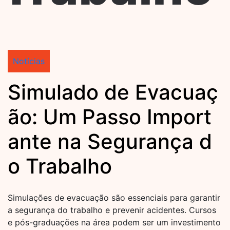
Notícias
Simulado de Evacuaç
ão: Um Passo Import
ante na Segurança d
o Trabalho
Simulações de evacuação são essenciais para garantir
a segurança do trabalho e prevenir acidentes. Cursos
e pós-graduações na área podem ser um investimento