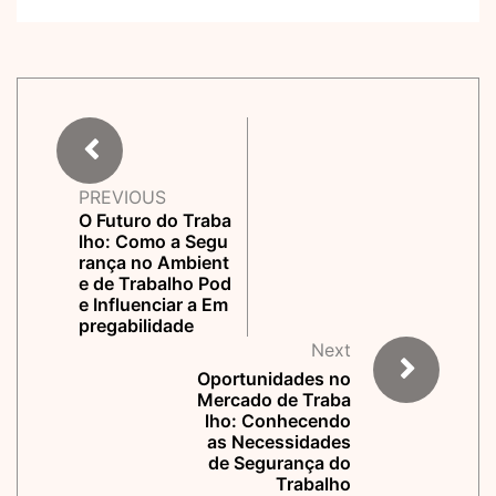
PREVIOUS
O Futuro do Traba
lho: Como a Segu
rança no Ambient
e de Trabalho Pod
e Influenciar a Em
pregabilidade
Next
Oportunidades no
Mercado de Traba
lho: Conhecendo
as Necessidades
de Segurança do
Trabalho