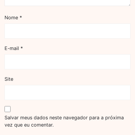
Nome
*
E-mail
*
Site
Salvar meus dados neste navegador para a próxima
vez que eu comentar.