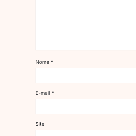
Nome
*
E-mail
*
Site