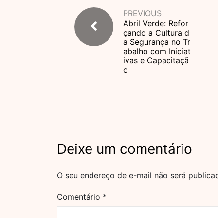
PREVIOUS
Abril Verde: Refor
çando a Cultura d
a Segurança no Tr
abalho com Iniciat
ivas e Capacitaçã
o
Deixe um comentário
O seu endereço de e-mail não será publica
Comentário
*