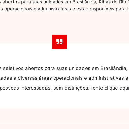
 abertos para suas unidades em Brasilândia, Ribas do Rio 
s operacionais e administrativas e estão disponíveis para
seletivos abertos para suas unidades em Brasilândia,
adas a diversas áreas operacionais e administrativas e
pessoas interessadas, sem distinções. fonte clique aqu