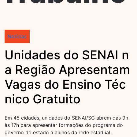
Notícias
Unidades do SENAI n
a Região Apresentam
Vagas do Ensino Téc
nico Gratuito
Em 45 cidades, unidades do SENAI/SC abrem das 9h
às 17h para apresentar formações do programa do
governo do estado a alunos da rede estadual.