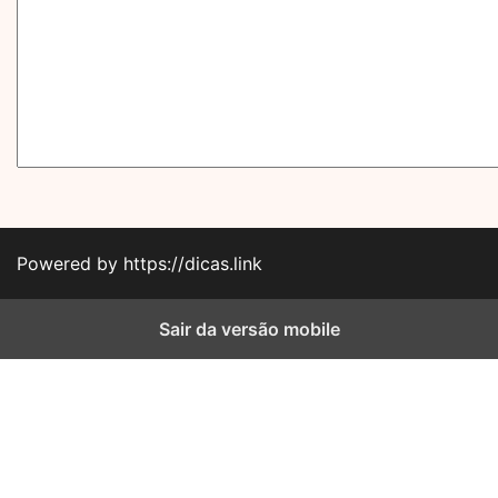
Powered by https://dicas.link
Sair da versão mobile