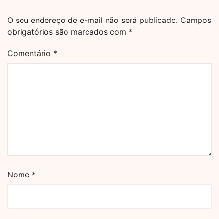
O seu endereço de e-mail não será publicado.
Campos
obrigatórios são marcados com
*
Comentário
*
Nome
*