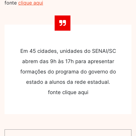
fonte
clique aqui
Em 45 cidades, unidades do SENAI/SC
abrem das 9h às 17h para apresentar
formações do programa do governo do
estado a alunos da rede estadual.
fonte clique aqui