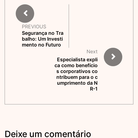
PREVIOUS
Segurança no Tra
balho: Um Investi
mento no Futuro
Next
Especialista expli
ca como benefício
s corporativos co
ntribuem para o c
umprimento da N
R-1
Deixe um comentário