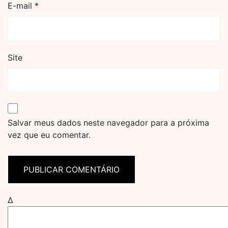
E-mail
*
Site
Salvar meus dados neste navegador para a próxima
vez que eu comentar.
Δ