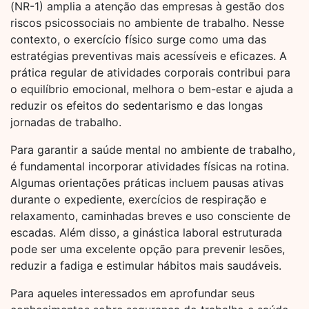
(NR-1) amplia a atenção das empresas à gestão dos
riscos psicossociais no ambiente de trabalho. Nesse
contexto, o exercício físico surge como uma das
estratégias preventivas mais acessíveis e eficazes. A
prática regular de atividades corporais contribui para
o equilíbrio emocional, melhora o bem-estar e ajuda a
reduzir os efeitos do sedentarismo e das longas
jornadas de trabalho.
Para garantir a saúde mental no ambiente de trabalho,
é fundamental incorporar atividades físicas na rotina.
Algumas orientações práticas incluem pausas ativas
durante o expediente, exercícios de respiração e
relaxamento, caminhadas breves e uso consciente de
escadas. Além disso, a ginástica laboral estruturada
pode ser uma excelente opção para prevenir lesões,
reduzir a fadiga e estimular hábitos mais saudáveis.
Para aqueles interessados em aprofundar seus