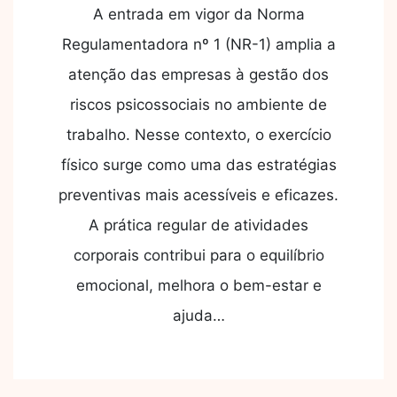
A entrada em vigor da Norma
Regulamentadora nº 1 (NR-1) amplia a
atenção das empresas à gestão dos
riscos psicossociais no ambiente de
trabalho. Nesse contexto, o exercício
físico surge como uma das estratégias
preventivas mais acessíveis e eficazes.
A prática regular de atividades
corporais contribui para o equilíbrio
emocional, melhora o bem-estar e
ajuda…