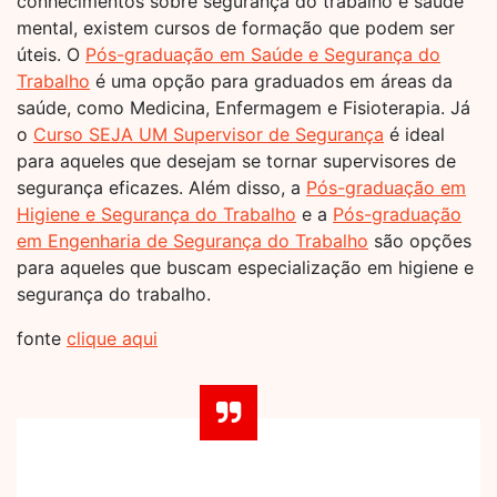
conhecimentos sobre segurança do trabalho e saúde
mental, existem cursos de formação que podem ser
úteis. O
Pós-graduação em Saúde e Segurança do
Trabalho
é uma opção para graduados em áreas da
saúde, como Medicina, Enfermagem e Fisioterapia. Já
o
Curso SEJA UM Supervisor de Segurança
é ideal
para aqueles que desejam se tornar supervisores de
segurança eficazes. Além disso, a
Pós-graduação em
Higiene e Segurança do Trabalho
e a
Pós-graduação
em Engenharia de Segurança do Trabalho
são opções
para aqueles que buscam especialização em higiene e
segurança do trabalho.
fonte
clique aqui