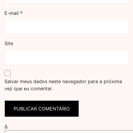
E-mail
*
Site
Salvar meus dados neste navegador para a próxima
vez que eu comentar.
Δ