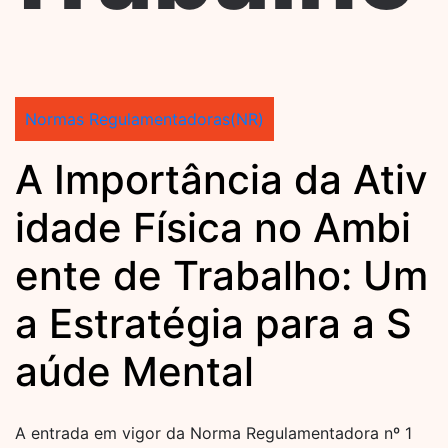
Normas Regulamentadoras(NR)
A Importância da Ativ
idade Física no Ambi
ente de Trabalho: Um
a Estratégia para a S
aúde Mental
A entrada em vigor da Norma Regulamentadora nº 1