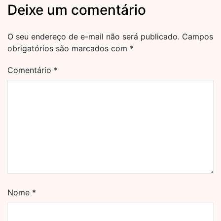
Deixe um comentário
O seu endereço de e-mail não será publicado.
Campos
obrigatórios são marcados com
*
Comentário
*
Nome
*