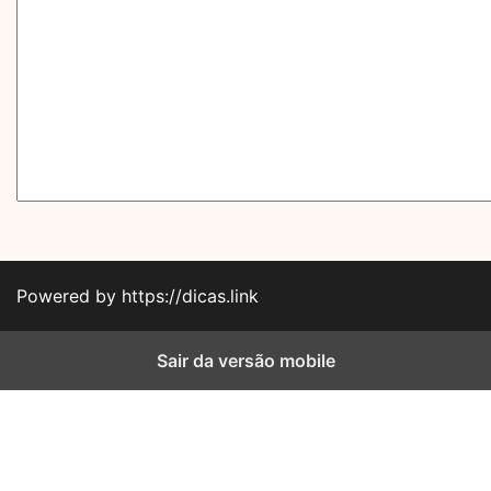
Powered by https://dicas.link
Sair da versão mobile