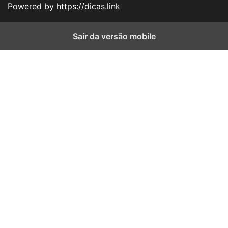
Powered by https://dicas.link
Sair da versão mobile