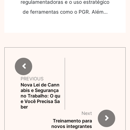
regulamentadoras e o uso estratégico
de ferramentas como o PGR. Além…
PREVIOUS
Nova Lei de Cann
abis e Segurança
no Trabalho: O qu
e Você Precisa Sa
ber
Next
Treinamento para
novos integrantes