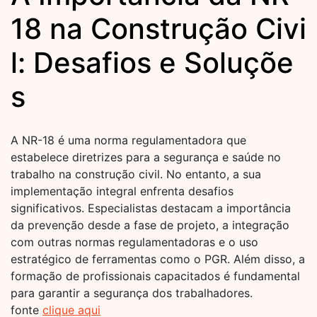
18 na Construção Civi
l: Desafios e Soluçõe
s
A NR-18 é uma norma regulamentadora que
estabelece diretrizes para a segurança e saúde no
trabalho na construção civil. No entanto, a sua
implementação integral enfrenta desafios
significativos. Especialistas destacam a importância
da prevenção desde a fase de projeto, a integração
com outras normas regulamentadoras e o uso
estratégico de ferramentas como o PGR. Além disso, a
formação de profissionais capacitados é fundamental
para garantir a segurança dos trabalhadores.
fonte
clique aqui