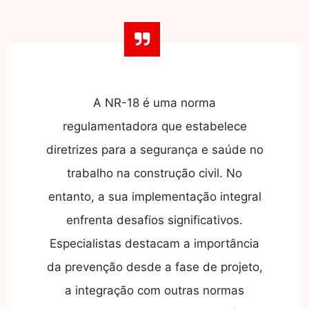
A NR-18 é uma norma
regulamentadora que estabelece
diretrizes para a segurança e saúde no
trabalho na construção civil. No
entanto, a sua implementação integral
enfrenta desafios significativos.
Especialistas destacam a importância
da prevenção desde a fase de projeto,
a integração com outras normas