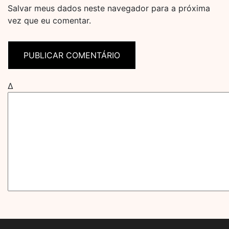
Salvar meus dados neste navegador para a próxima
vez que eu comentar.
Δ