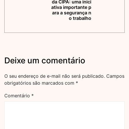
da CIPA: uma inici
ativa importante p
ara a segurança n
o trabalho
Deixe um comentário
O seu endereço de e-mail não será publicado.
Campos
obrigatórios são marcados com
*
Comentário
*