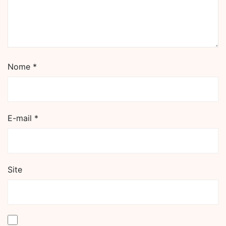
Nome
*
E-mail
*
Site