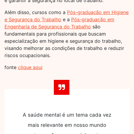
e garantir a segurança no local de trabalho.
Além disso, cursos como a
Pós-graduação em Higiene
e Segurança do Trabalho
e a
Pós-graduação em
Engenharia de Segurança do Trabalho
são
fundamentais para profissionais que buscam
especialização em higiene e segurança do trabalho,
visando melhorar as condições de trabalho e reduzir
riscos ocupacionais.
fonte
clique aqui
A saúde mental é um tema cada vez
mais relevante em nosso mundo