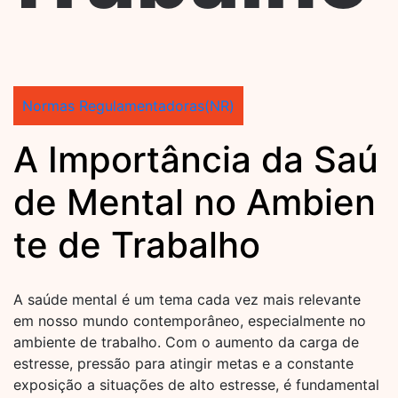
Normas Regulamentadoras(NR)
A Importância da Saú
de Mental no Ambien
te de Trabalho
A saúde mental é um tema cada vez mais relevante
em nosso mundo contemporâneo, especialmente no
ambiente de trabalho. Com o aumento da carga de
estresse, pressão para atingir metas e a constante
exposição a situações de alto estresse, é fundamental