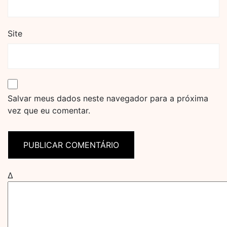
Site
Salvar meus dados neste navegador para a próxima
vez que eu comentar.
Δ