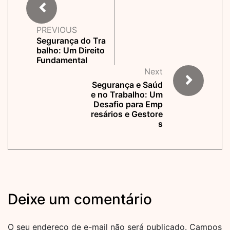
PREVIOUS
Segurança do Tra
balho: Um Direito
Fundamental
Next
Segurança e Saúd
e no Trabalho: Um
Desafio para Emp
resários e Gestore
s
Deixe um comentário
O seu endereço de e-mail não será publicado.
Campos