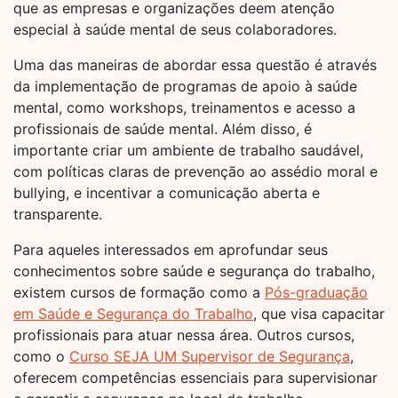
que as empresas e organizações deem atenção
especial à saúde mental de seus colaboradores.
Uma das maneiras de abordar essa questão é através
da implementação de programas de apoio à saúde
mental, como workshops, treinamentos e acesso a
profissionais de saúde mental. Além disso, é
importante criar um ambiente de trabalho saudável,
com políticas claras de prevenção ao assédio moral e
bullying, e incentivar a comunicação aberta e
transparente.
Para aqueles interessados em aprofundar seus
conhecimentos sobre saúde e segurança do trabalho,
existem cursos de formação como a
Pós-graduação
em Saúde e Segurança do Trabalho
, que visa capacitar
profissionais para atuar nessa área. Outros cursos,
como o
Curso SEJA UM Supervisor de Segurança
,
oferecem competências essenciais para supervisionar