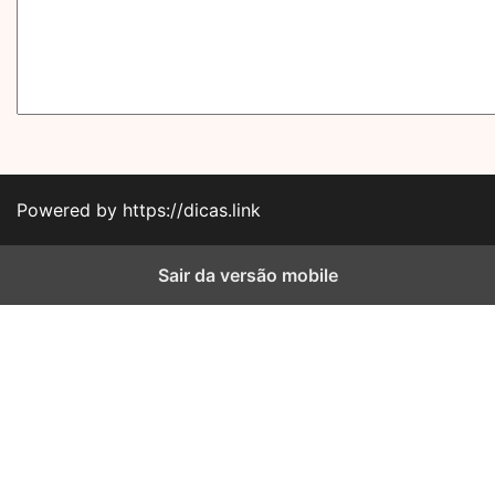
Powered by https://dicas.link
Sair da versão mobile