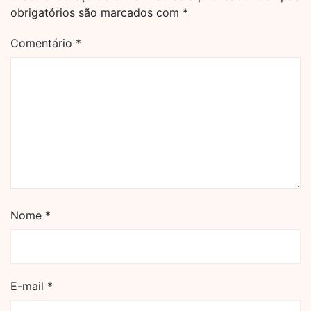
obrigatórios são marcados com
*
Comentário
*
Nome
*
E-mail
*