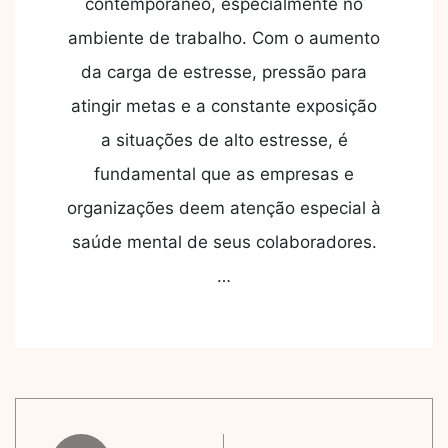
contemporâneo, especialmente no
ambiente de trabalho. Com o aumento
da carga de estresse, pressão para
atingir metas e a constante exposição
a situações de alto estresse, é
fundamental que as empresas e
organizações deem atenção especial à
saúde mental de seus colaboradores.
…