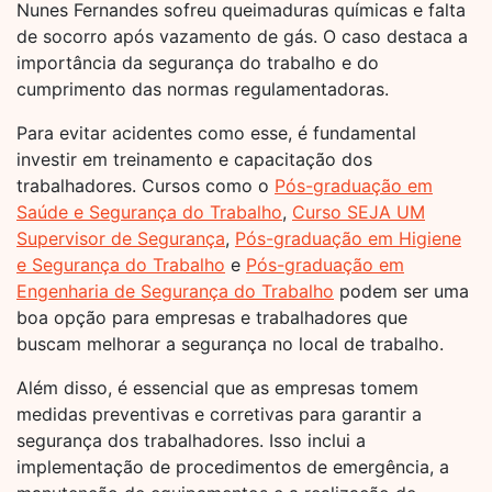
Nunes Fernandes sofreu queimaduras químicas e falta
de socorro após vazamento de gás. O caso destaca a
importância da segurança do trabalho e do
cumprimento das normas regulamentadoras.
Para evitar acidentes como esse, é fundamental
investir em treinamento e capacitação dos
trabalhadores. Cursos como o
Pós-graduação em
Saúde e Segurança do Trabalho
,
Curso SEJA UM
Supervisor de Segurança
,
Pós-graduação em Higiene
e Segurança do Trabalho
e
Pós-graduação em
Engenharia de Segurança do Trabalho
podem ser uma
boa opção para empresas e trabalhadores que
buscam melhorar a segurança no local de trabalho.
Além disso, é essencial que as empresas tomem
medidas preventivas e corretivas para garantir a
segurança dos trabalhadores. Isso inclui a
implementação de procedimentos de emergência, a