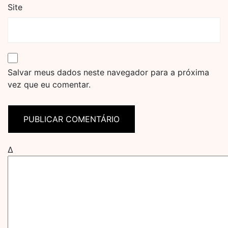
Site
Salvar meus dados neste navegador para a próxima
vez que eu comentar.
Δ