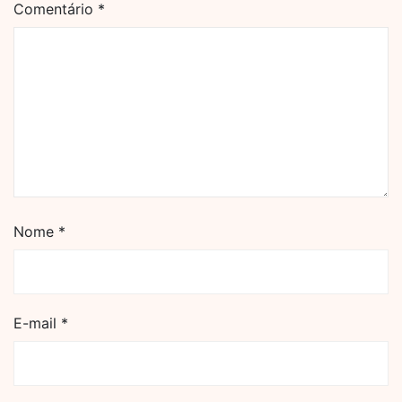
Comentário
*
Nome
*
E-mail
*