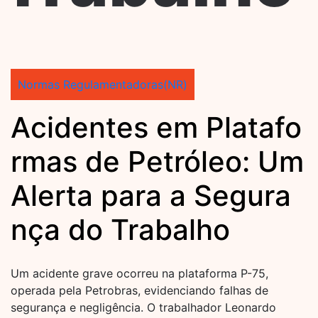
Normas Regulamentadoras(NR)
Acidentes em Platafo
rmas de Petróleo: Um
Alerta para a Segura
nça do Trabalho
Um acidente grave ocorreu na plataforma P-75,
operada pela Petrobras, evidenciando falhas de
segurança e negligência. O trabalhador Leonardo