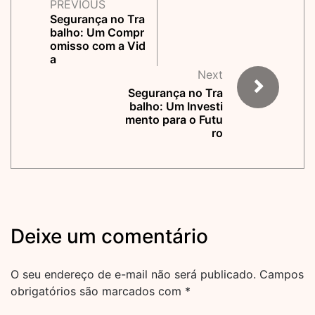
PREVIOUS
Segurança no Tra
balho: Um Compr
omisso com a Vid
a
Next
Segurança no Tra
balho: Um Investi
mento para o Futu
ro
Deixe um comentário
O seu endereço de e-mail não será publicado.
Campos
obrigatórios são marcados com
*