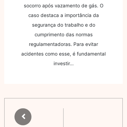
socorro após vazamento de gás. O
caso destaca a importância da
segurança do trabalho e do
cumprimento das normas
regulamentadoras. Para evitar
acidentes como esse, é fundamental
investir…