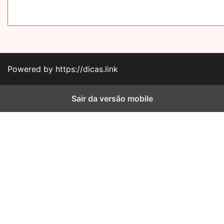
Powered by https://dicas.link
Sair da versão mobile