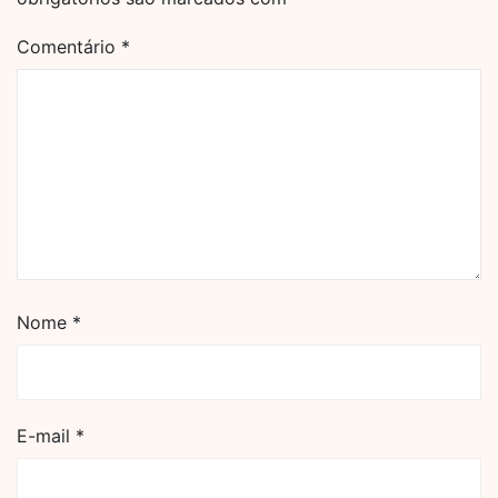
Comentário
*
Nome
*
E-mail
*