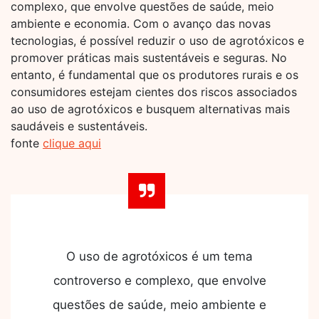
complexo, que envolve questões de saúde, meio
ambiente e economia. Com o avanço das novas
tecnologias, é possível reduzir o uso de agrotóxicos e
promover práticas mais sustentáveis e seguras. No
entanto, é fundamental que os produtores rurais e os
consumidores estejam cientes dos riscos associados
ao uso de agrotóxicos e busquem alternativas mais
saudáveis e sustentáveis.
fonte
clique aqui
O uso de agrotóxicos é um tema
controverso e complexo, que envolve
questões de saúde, meio ambiente e