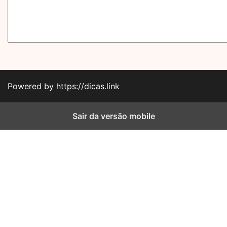
Powered by https://dicas.link
Sair da versão mobile