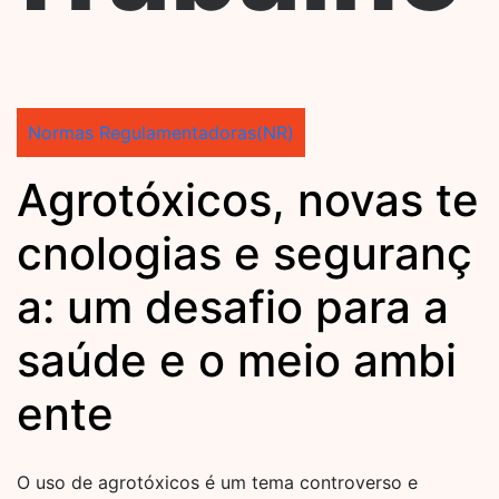
Normas Regulamentadoras(NR)
Agrotóxicos, novas te
cnologias e seguranç
a: um desafio para a
saúde e o meio ambi
ente
O uso de agrotóxicos é um tema controverso e