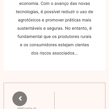
economia. Com o avanço das novas
tecnologias, é possível reduzir o uso de
agrotóxicos e promover práticas mais
sustentáveis e seguras. No entanto, é
fundamental que os produtores rurais
e os consumidores estejam cientes
dos riscos associados…