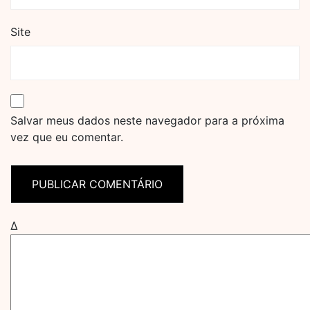
Site
Salvar meus dados neste navegador para a próxima
vez que eu comentar.
Δ