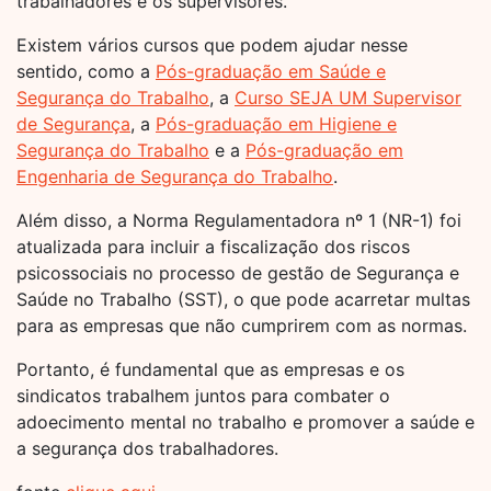
trabalhadores e os supervisores.
Existem vários cursos que podem ajudar nesse
sentido, como a
Pós-graduação em Saúde e
Segurança do Trabalho
, a
Curso SEJA UM Supervisor
de Segurança
, a
Pós-graduação em Higiene e
Segurança do Trabalho
e a
Pós-graduação em
Engenharia de Segurança do Trabalho
.
Além disso, a Norma Regulamentadora nº 1 (NR-1) foi
atualizada para incluir a fiscalização dos riscos
psicossociais no processo de gestão de Segurança e
Saúde no Trabalho (SST), o que pode acarretar multas
para as empresas que não cumprirem com as normas.
Portanto, é fundamental que as empresas e os
sindicatos trabalhem juntos para combater o
adoecimento mental no trabalho e promover a saúde e
a segurança dos trabalhadores.