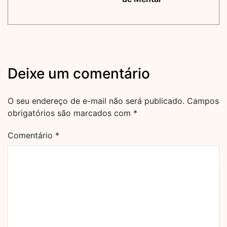
Deixe um comentário
O seu endereço de e-mail não será publicado.
Campos
obrigatórios são marcados com
*
Comentário
*