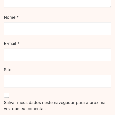
Nome
*
E-mail
*
Site
Salvar meus dados neste navegador para a próxima
vez que eu comentar.