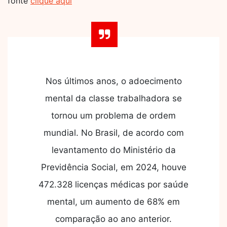
fonte
clique aqui
Nos últimos anos, o adoecimento
mental da classe trabalhadora se
tornou um problema de ordem
mundial. No Brasil, de acordo com
levantamento do Ministério da
Previdência Social, em 2024, houve
472.328 licenças médicas por saúde
mental, um aumento de 68% em
comparação ao ano anterior.