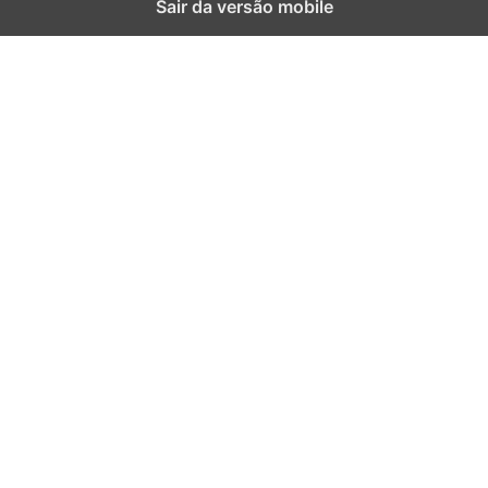
Sair da versão mobile