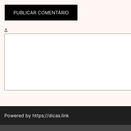
Δ
Powered by https://dicas.link