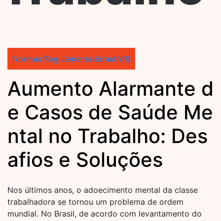
Normas Regulamentadoras(NR)
Aumento Alarmante d
e Casos de Saúde Me
ntal no Trabalho: Des
afios e Soluções
Nos últimos anos, o adoecimento mental da classe
trabalhadora se tornou um problema de ordem
mundial. No Brasil, de acordo com levantamento do