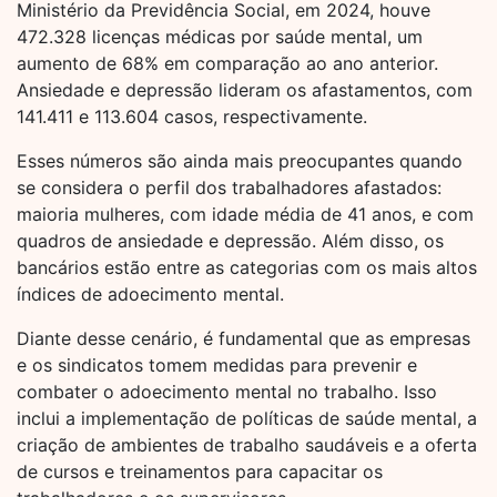
Ministério da Previdência Social, em 2024, houve
472.328 licenças médicas por saúde mental, um
aumento de 68% em comparação ao ano anterior.
Ansiedade e depressão lideram os afastamentos, com
141.411 e 113.604 casos, respectivamente.
Esses números são ainda mais preocupantes quando
se considera o perfil dos trabalhadores afastados:
maioria mulheres, com idade média de 41 anos, e com
quadros de ansiedade e depressão. Além disso, os
bancários estão entre as categorias com os mais altos
índices de adoecimento mental.
Diante desse cenário, é fundamental que as empresas
e os sindicatos tomem medidas para prevenir e
combater o adoecimento mental no trabalho. Isso
inclui a implementação de políticas de saúde mental, a
criação de ambientes de trabalho saudáveis e a oferta
de cursos e treinamentos para capacitar os