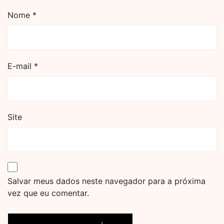
Nome
*
E-mail
*
Site
Salvar meus dados neste navegador para a próxima
vez que eu comentar.