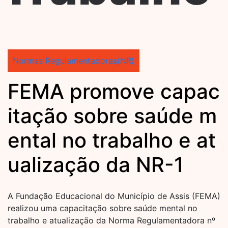
Normas Regulamentadoras(NR)
FEMA promove capac
itação sobre saúde m
ental no trabalho e at
ualização da NR-1
A Fundação Educacional do Município de Assis (FEMA)
realizou uma capacitação sobre saúde mental no
trabalho e atualização da Norma Regulamentadora nº