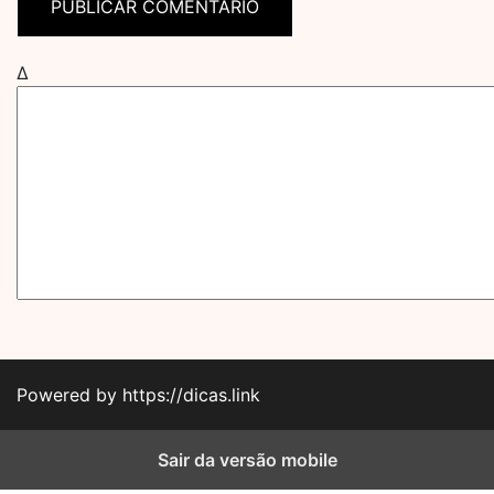
Δ
Powered by https://dicas.link
Sair da versão mobile