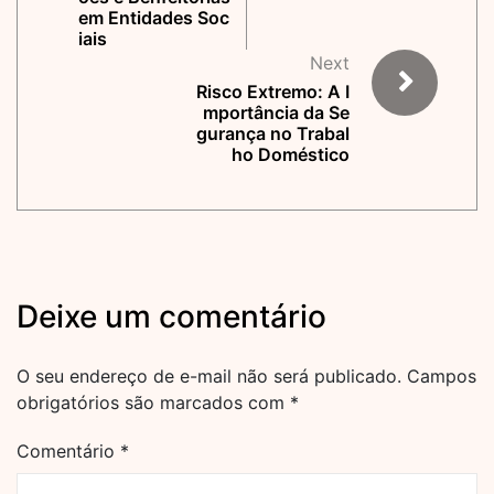
em Entidades Soc
iais
Next
Risco Extremo: A I
mportância da Se
gurança no Trabal
ho Doméstico
Deixe um comentário
O seu endereço de e-mail não será publicado.
Campos
obrigatórios são marcados com
*
Comentário
*