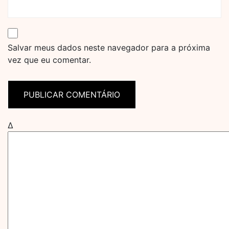
Salvar meus dados neste navegador para a próxima
vez que eu comentar.
Δ