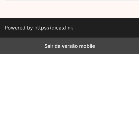
Powered by https://dicas.link
Sair da versão mobile