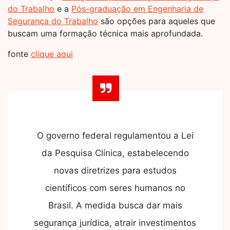
do Trabalho
e a
Pós-graduação em Engenharia de
Segurança do Trabalho
são opções para aqueles que
buscam uma formação técnica mais aprofundada.
fonte
clique aqui
O governo federal regulamentou a Lei
da Pesquisa Clínica, estabelecendo
novas diretrizes para estudos
científicos com seres humanos no
Brasil. A medida busca dar mais
segurança jurídica, atrair investimentos