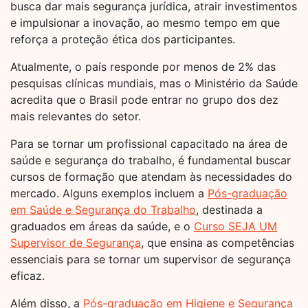
busca dar mais segurança jurídica, atrair investimentos
e impulsionar a inovação, ao mesmo tempo em que
reforça a proteção ética dos participantes.
Atualmente, o país responde por menos de 2% das
pesquisas clínicas mundiais, mas o Ministério da Saúde
acredita que o Brasil pode entrar no grupo dos dez
mais relevantes do setor.
Para se tornar um profissional capacitado na área de
saúde e segurança do trabalho, é fundamental buscar
cursos de formação que atendam às necessidades do
mercado. Alguns exemplos incluem a
Pós-graduação
em Saúde e Segurança do Trabalho
, destinada a
graduados em áreas da saúde, e o
Curso SEJA UM
Supervisor de Segurança
, que ensina as competências
essenciais para se tornar um supervisor de segurança
eficaz.
Além disso, a
Pós-graduação em Higiene e Segurança