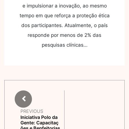
e impulsionar a inovação, ao mesmo
tempo em que reforça a proteção ética
dos participantes. Atualmente, o país
responde por menos de 2% das
pesquisas clínicas…
PREVIOUS
Iniciativa Polo da
Gente: Capacitaç
ões e Benfeitorias