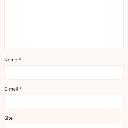
Nome
*
E-mail
*
Site