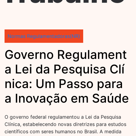
Normas Regulamentadoras(NR)
Governo Regulament
a Lei da Pesquisa Clí
nica: Um Passo para
a Inovação em Saúde
O governo federal regulamentou a Lei da Pesquisa
Clínica, estabelecendo novas diretrizes para estudos
científicos com seres humanos no Brasil. A medida