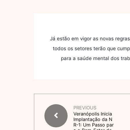
Já estão em vigor as novas regra
todos os setores terão que cumpri
para a saúde mental dos trab
PREVIOUS
Veranópolis Inicia
Implantação da N
R-1: Um Passo par