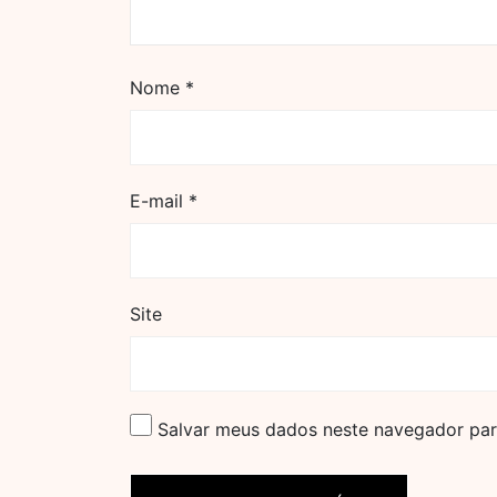
Nome
*
E-mail
*
Site
Salvar meus dados neste navegador par