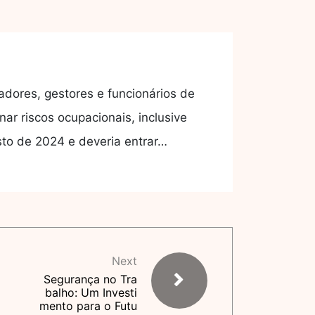
dores, gestores e funcionários de
nar riscos ocupacionais, inclusive
sto de 2024 e deveria entrar…
Next
Segurança no Tra
balho: Um Investi
mento para o Futu