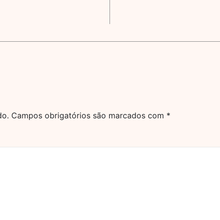
do.
Campos obrigatórios são marcados com
*