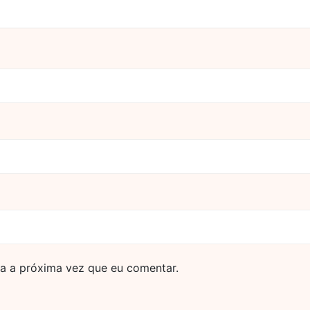
a a próxima vez que eu comentar.