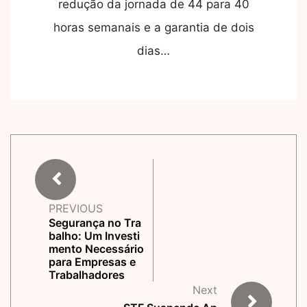
redução da jornada de 44 para 40
horas semanais e a garantia de dois
dias…
PREVIOUS
Segurança no Tra
balho: Um Investi
mento Necessário
para Empresas e
Trabalhadores
Next