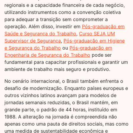
regionais e a capacidade financeira de cada negócio,
utilizando instrumentos como a convenção coletiva
para adequar a transição sem comprometer a
operação. Além disso, investir em
Pós-graduação em
Saúde e Segurança do Trabalho
,
Curso SEJA UM
Supervisor de Segurança
,
Pós-graduação em Higiene
e Segurança do Trabalho
ou
Pós-graduação em
Engenharia de Segurança do Trabalho
pode ser
fundamental para capacitar profissionais e garantir um
ambiente de trabalho mais seguro e produtivo.
No cenário internacional, o Brasil também enfrenta o
desafio de modernização. Enquanto países europeus e
outros vizinhos latinos avançam para modelos de
jornadas semanais reduzidas, o Brasil mantém, em
grande parte, o padrão de 44 horas, instituído em
1988. A alteração na jornada é compreendida não
apenas como uma pauta de direitos sociais, mas como
uma medida de sustentabilidade econômica e