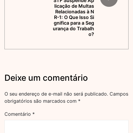
STF Suspende Ap
licação de Multas
Relacionadas à N
R-1: O Que Isso Si
gnifica para a Seg
urança do Trabalh
o?
Deixe um comentário
O seu endereço de e-mail não será publicado.
Campos
obrigatórios são marcados com
*
Comentário
*