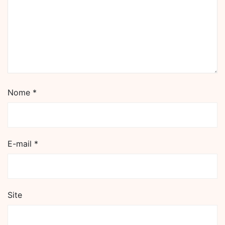
Nome
*
E-mail
*
Site