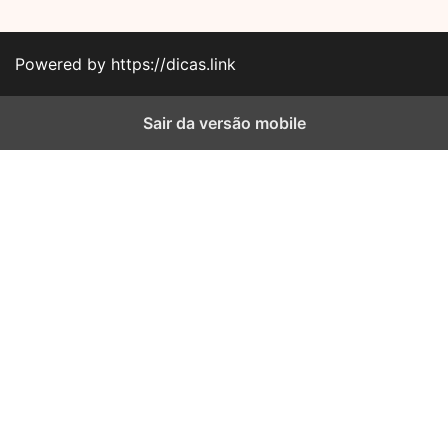
Powered by https://dicas.link
Sair da versão mobile