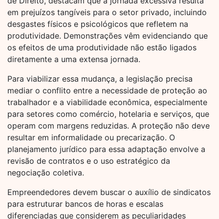
de Direito, destacam que a jornada excessiva resulta
em prejuízos tangíveis para o setor privado, incluindo
desgastes físicos e psicológicos que refletem na
produtividade. Demonstrações vêm evidenciando que
os efeitos de uma produtividade não estão ligados
diretamente a uma extensa jornada.
Para viabilizar essa mudança, a legislação precisa
mediar o conflito entre a necessidade de proteção ao
trabalhador e a viabilidade econômica, especialmente
para setores como comércio, hotelaria e serviços, que
operam com margens reduzidas. A proteção não deve
resultar em informalidade ou precarização. O
planejamento jurídico para essa adaptação envolve a
revisão de contratos e o uso estratégico da
negociação coletiva.
Empreendedores devem buscar o auxílio de sindicatos
para estruturar bancos de horas e escalas
diferenciadas que considerem as peculiaridades