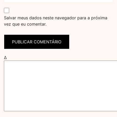
Salvar meus dados neste navegador para a próxima
vez que eu comentar.
Δ