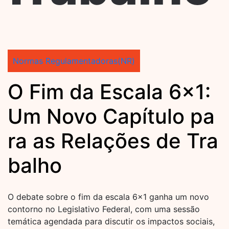
Normas Regulamentadoras(NR)
O Fim da Escala 6×1:
Um Novo Capítulo pa
ra as Relações de Tra
balho
O debate sobre o fim da escala 6×1 ganha um novo
contorno no Legislativo Federal, com uma sessão
temática agendada para discutir os impactos sociais,