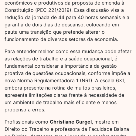
econômicos e produtivos da proposta de emenda à
Constituição (PEC 221/2019). Essa discussão visa a
redução da jornada de 44 para 40 horas semanais e a
garantia de dois dias de descanso, colocando em
pauta uma transição que pretende alterar o
funcionamento de diversos setores da economia.
Para entender melhor como essa mudança pode afetar
as relações de trabalho e a saúde ocupacional, é
fundamental considerar a importância da gestão
proativa de questões ocupacionais, conforme impõe a
nova Norma Regulamentadora 1 (NR1). A escala 6×1,
embora presente na rotina de muitos brasileiros,
apresenta limitações claras frente à necessidade de
um ambiente de trabalho mais eficiente e menos
propenso a erros.
Profissionais como
Christiane Gurgel
, mestre em
Direito do Trabalho e professora da Faculdade Baiana