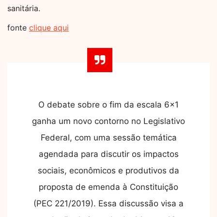
sanitária.
fonte
clique aqui
O debate sobre o fim da escala 6×1
ganha um novo contorno no Legislativo
Federal, com uma sessão temática
agendada para discutir os impactos
sociais, econômicos e produtivos da
proposta de emenda à Constituição
(PEC 221/2019). Essa discussão visa a