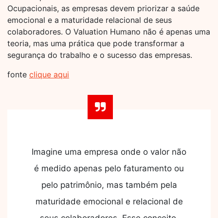
Ocupacionais, as empresas devem priorizar a saúde
emocional e a maturidade relacional de seus
colaboradores. O Valuation Humano não é apenas uma
teoria, mas uma prática que pode transformar a
segurança do trabalho e o sucesso das empresas.
fonte
clique aqui
Imagine uma empresa onde o valor não
é medido apenas pelo faturamento ou
pelo patrimônio, mas também pela
maturidade emocional e relacional de