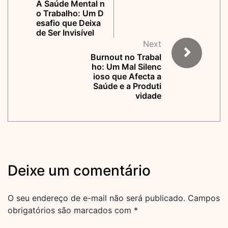
A Saúde Mental n
o Trabalho: Um D
esafio que Deixa
de Ser Invisível
Next
Burnout no Trabal
ho: Um Mal Silenc
ioso que Afecta a
Saúde e a Produti
vidade
Deixe um comentário
O seu endereço de e-mail não será publicado.
Campos
obrigatórios são marcados com
*