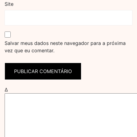
Site
Salvar meus dados neste navegador para a próxima
vez que eu comentar.
Δ