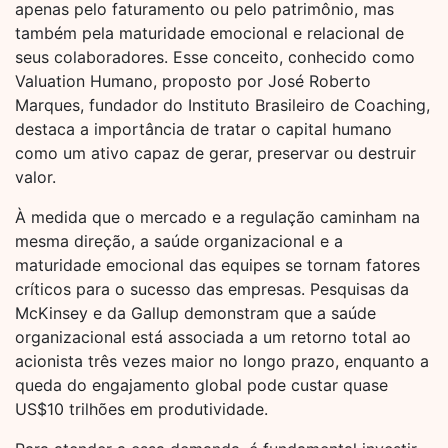
apenas pelo faturamento ou pelo patrimônio, mas
também pela maturidade emocional e relacional de
seus colaboradores. Esse conceito, conhecido como
Valuation Humano, proposto por José Roberto
Marques, fundador do Instituto Brasileiro de Coaching,
destaca a importância de tratar o capital humano
como um ativo capaz de gerar, preservar ou destruir
valor.
À medida que o mercado e a regulação caminham na
mesma direção, a saúde organizacional e a
maturidade emocional das equipes se tornam fatores
críticos para o sucesso das empresas. Pesquisas da
McKinsey e da Gallup demonstram que a saúde
organizacional está associada a um retorno total ao
acionista três vezes maior no longo prazo, enquanto a
queda do engajamento global pode custar quase
US$10 trilhões em produtividade.