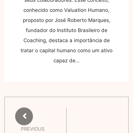
seus colaboradores. Esse conceito,
conhecido como Valuation Humano,
proposto por José Roberto Marques,
fundador do Instituto Brasileiro de
Coaching, destaca a importância de
tratar o capital humano como um ativo
capaz de…
PREVIOUS