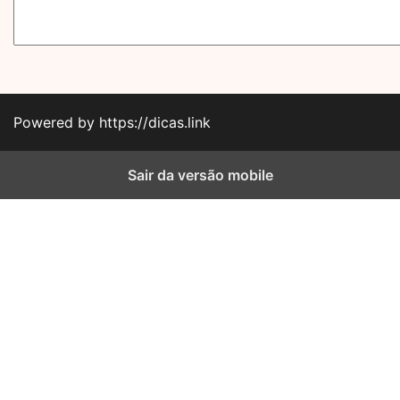
Powered by https://dicas.link
Sair da versão mobile