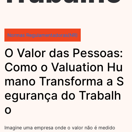
Normas Regulamentadoras(NR)
O Valor das Pessoas:
Como o Valuation Hu
mano Transforma a S
egurança do Trabalh
o
Imagine uma empresa onde o valor não é medido