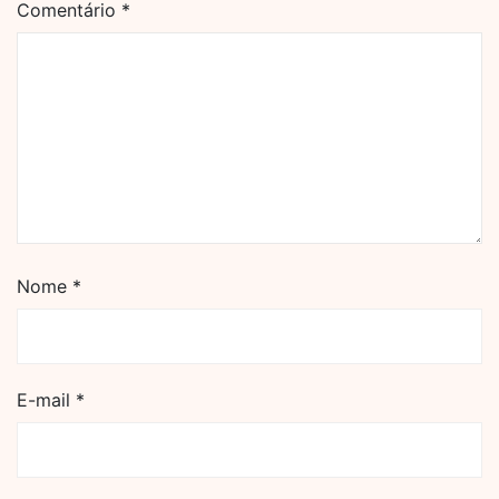
Comentário
*
Nome
*
E-mail
*