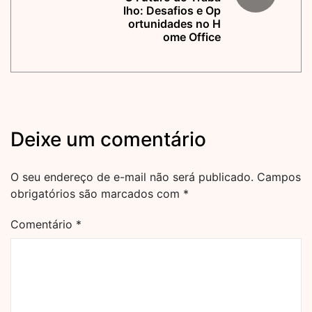
lho: Desafios e Op
ortunidades no H
ome Office
Deixe um comentário
O seu endereço de e-mail não será publicado.
Campos
obrigatórios são marcados com
*
Comentário
*