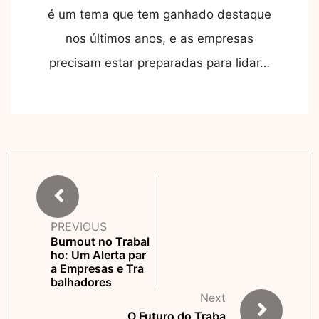
é um tema que tem ganhado destaque
nos últimos anos, e as empresas
precisam estar preparadas para lidar…
PREVIOUS
Burnout no Trabal
ho: Um Alerta par
a Empresas e Tra
balhadores
Next
O Futuro do Traba