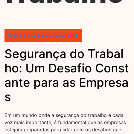
Normas Regulamentadoras(NR)
Segurança do Trabal
ho: Um Desafio Const
ante para as Empresa
s
Em um mundo onde a segurança do trabalho é cada
vez mais importante, é fundamental que as empresas
estejam preparadas para lidar com os desafios que