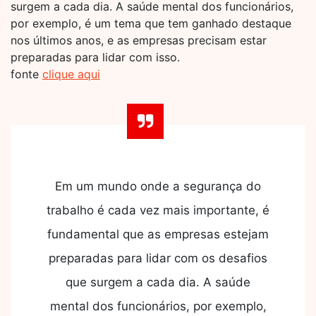
surgem a cada dia. A saúde mental dos funcionários,
por exemplo, é um tema que tem ganhado destaque
nos últimos anos, e as empresas precisam estar
preparadas para lidar com isso.
fonte
clique aqui
Em um mundo onde a segurança do
trabalho é cada vez mais importante, é
fundamental que as empresas estejam
preparadas para lidar com os desafios
que surgem a cada dia. A saúde
mental dos funcionários, por exemplo,