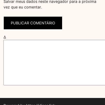
Salvar meus dados neste navegador para a próxima
vez que eu comentar.
Δ