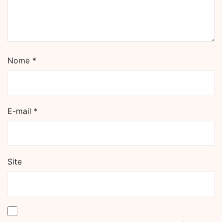
Nome
*
E-mail
*
Site