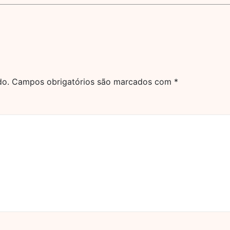
do.
Campos obrigatórios são marcados com
*