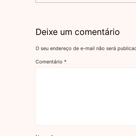
Deixe um comentário
O seu endereço de e-mail não será publica
Comentário
*