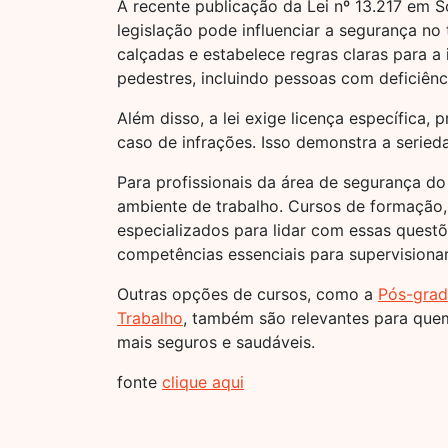
A recente publicação da Lei nº 13.217 em
legislação pode influenciar a segurança no 
calçadas e estabelece regras claras para a
pedestres, incluindo pessoas com deficiênc
Além disso, a lei exige licença específica
caso de infrações. Isso demonstra a seried
Para profissionais da área de segurança do
ambiente de trabalho. Cursos de formação
especializados para lidar com essas quest
competências essenciais para supervisionar
Outras opções de cursos, como a
Pós-grad
Trabalho
, também são relevantes para quem
mais seguros e saudáveis.
fonte
clique aqui