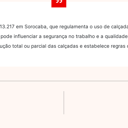
º 13.217 em Sorocaba, que regulamenta o uso de calçad
pode influenciar a segurança no trabalho e a qualidade
rução total ou parcial das calçadas e estabelece regras 