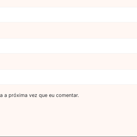
a a próxima vez que eu comentar.