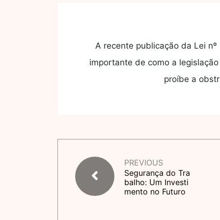
A recente publicação da Lei n
importante de como a legislação 
proíbe a obst
PREVIOUS
Segurança do Tra
balho: Um Investi
mento no Futuro