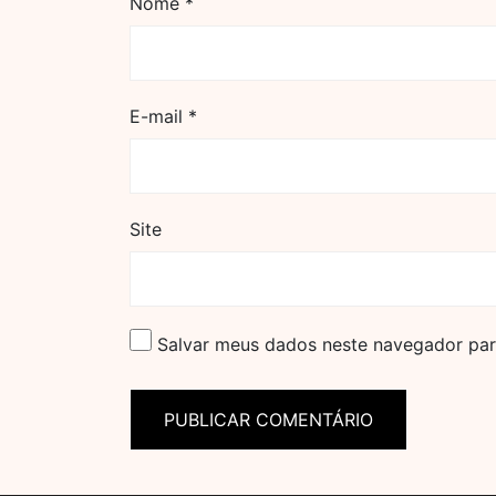
Nome
*
E-mail
*
Site
Salvar meus dados neste navegador par