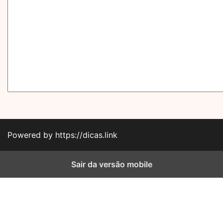
Powered by https://dicas.link
Sair da versão mobile