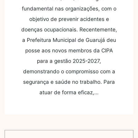
fundamental nas organizações, com o
objetivo de prevenir acidentes e
doenças ocupacionais. Recentemente,
a Prefeitura Municipal de Guarujá deu
posse aos novos membros da CIPA
para a gestão 2025-2027,
demonstrando o compromisso com a
segurança e saúde no trabalho. Para
atuar de forma eficaz,…