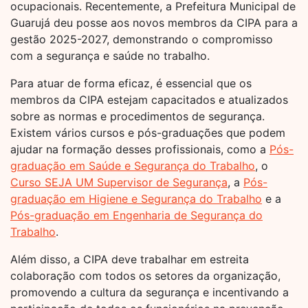
ocupacionais. Recentemente, a Prefeitura Municipal de
Guarujá deu posse aos novos membros da CIPA para a
gestão 2025-2027, demonstrando o compromisso
com a segurança e saúde no trabalho.
Para atuar de forma eficaz, é essencial que os
membros da CIPA estejam capacitados e atualizados
sobre as normas e procedimentos de segurança.
Existem vários cursos e pós-graduações que podem
ajudar na formação desses profissionais, como a
Pós-
graduação em Saúde e Segurança do Trabalho
, o
Curso SEJA UM Supervisor de Segurança
, a
Pós-
graduação em Higiene e Segurança do Trabalho
e a
Pós-graduação em Engenharia de Segurança do
Trabalho
.
Além disso, a CIPA deve trabalhar em estreita
colaboração com todos os setores da organização,
promovendo a cultura da segurança e incentivando a