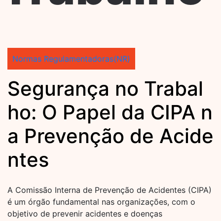
Normas Regulamentadoras(NR)
Segurança no Trabal
ho: O Papel da CIPA n
a Prevenção de Acide
ntes
A Comissão Interna de Prevenção de Acidentes (CIPA)
é um órgão fundamental nas organizações, com o
objetivo de prevenir acidentes e doenças