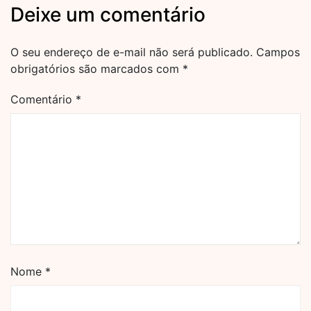
Deixe um comentário
O seu endereço de e-mail não será publicado.
Campos
obrigatórios são marcados com
*
Comentário
*
Nome
*