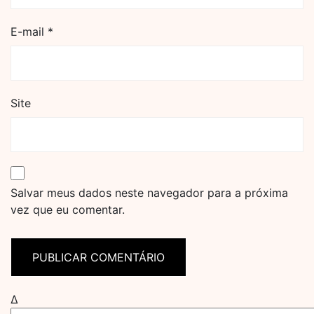
E-mail
*
Site
Salvar meus dados neste navegador para a próxima
vez que eu comentar.
Δ