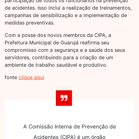
participação de todos os funcionários na prevenção
de acidentes. Isso inclui a realização de treinamentos,
campanhas de sensibilização e a implementação de
medidas preventivas.
Com a posse dos novos membros da CIPA, a
Prefeitura Municipal de Guarujá reafirma seu
compromisso com a segurança e a saúde dos seus
servidores, contribuindo para a criação de um
ambiente de trabalho saudável e produtivo.
fonte
clique aqui
A Comissão Interna de Prevenção de
Acidentes (CIPA) é um órgão