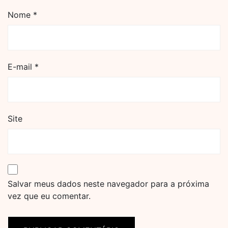
Nome
*
E-mail
*
Site
Salvar meus dados neste navegador para a próxima
vez que eu comentar.