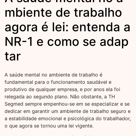
mbiente de trabalho
agora é lei: entenda a
NR-1 e como se adap
tar
A saúde mental no ambiente de trabalho é
fundamental para o funcionamento saudável e
produtivo de qualquer empresa, e por anos ela foi
relegada ao segundo plano. Não obstante, a TH
Segmed sempre empenhou-se em se especializar e se
dedicar em garantir um ambiente de trabalho seguro e
a estabilidade emocional e psicológica do trabalhador,
o que agora se tornou uma lei vigente.