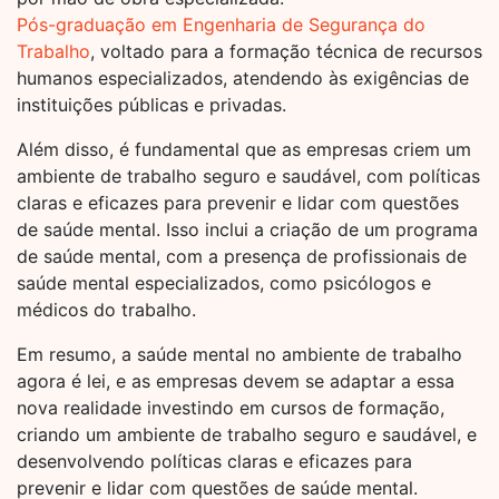
Pós-graduação em Engenharia de Segurança do
Trabalho
, voltado para a formação técnica de recursos
humanos especializados, atendendo às exigências de
instituições públicas e privadas.
Além disso, é fundamental que as empresas criem um
ambiente de trabalho seguro e saudável, com políticas
claras e eficazes para prevenir e lidar com questões
de saúde mental. Isso inclui a criação de um programa
de saúde mental, com a presença de profissionais de
saúde mental especializados, como psicólogos e
médicos do trabalho.
Em resumo, a saúde mental no ambiente de trabalho
agora é lei, e as empresas devem se adaptar a essa
nova realidade investindo em cursos de formação,
criando um ambiente de trabalho seguro e saudável, e
desenvolvendo políticas claras e eficazes para
prevenir e lidar com questões de saúde mental.