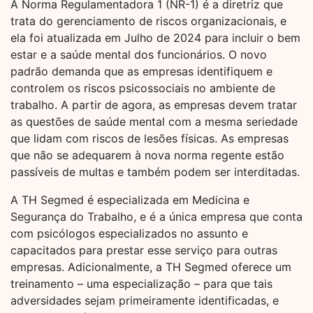
A Norma Regulamentadora 1 (NR-1) é a diretriz que
trata do gerenciamento de riscos organizacionais, e
ela foi atualizada em Julho de 2024 para incluir o bem
estar e a saúde mental dos funcionários. O novo
padrão demanda que as empresas identifiquem e
controlem os riscos psicossociais no ambiente de
trabalho. A partir de agora, as empresas devem tratar
as questões de saúde mental com a mesma seriedade
que lidam com riscos de lesões físicas. As empresas
que não se adequarem à nova norma regente estão
passíveis de multas e também podem ser interditadas.
A TH Segmed é especializada em Medicina e
Segurança do Trabalho, e é a única empresa que conta
com psicólogos especializados no assunto e
capacitados para prestar esse serviço para outras
empresas. Adicionalmente, a TH Segmed oferece um
treinamento – uma especialização – para que tais
adversidades sejam primeiramente identificadas, e