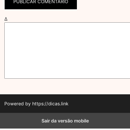
Δ
Powered by https://dicas.link
Sair da versão mobile