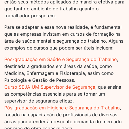
então seus métodos aplicados de maneira efetiva para
que tanto o ambiente de trabalho quanto o
trabalhador prosperem.
Para se adaptar a essa nova realidade, é fundamental
que as empresas invistam em cursos de formação na
área de saúde mental e segurança do trabalho. Alguns
exemplos de cursos que podem ser úteis incluem:
Pós-graduação em Saúde e Segurança do Trabalho
,
destinada a graduados em áreas da saúde, como
Medicina, Enfermagem e Fisioterapia, assim como
Psicologia e Gestão de Pessoas.
Curso SEJA UM Supervisor de Segurança
, que ensina
as competências essenciais para se tornar um
supervisor de segurança eficaz.
Pós-graduação em Higiene e Segurança do Trabalho
,
focado na capacitação de profissionais de diversas
áreas para atender à crescente demanda do mercado
por mão de obra especializada.