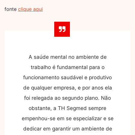
fonte
clique aqui
A saúde mental no ambiente de
trabalho é fundamental para o
funcionamento saudável e produtivo
de qualquer empresa, e por anos ela
foi relegada ao segundo plano. Não
obstante, a TH Segmed sempre
empenhou-se em se especializar e se
dedicar em garantir um ambiente de