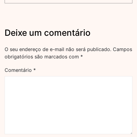
Deixe um comentário
O seu endereço de e-mail não será publicado.
Campos
obrigatórios são marcados com
*
Comentário
*