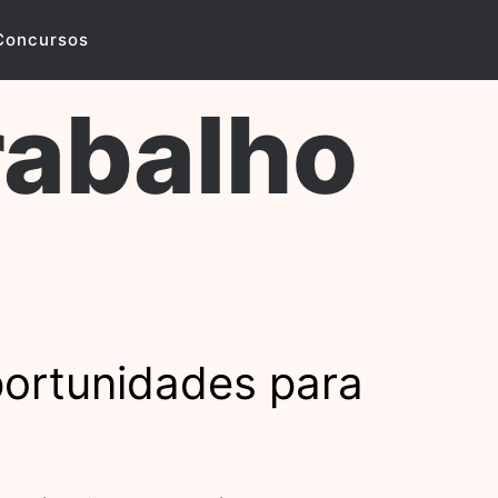
Concursos
rabalho
ortunidades para