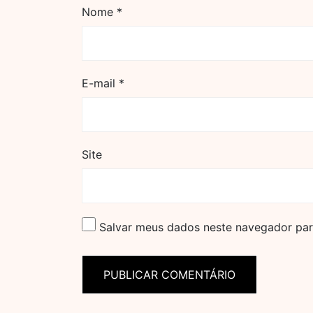
Nome
*
E-mail
*
Site
Salvar meus dados neste navegador par