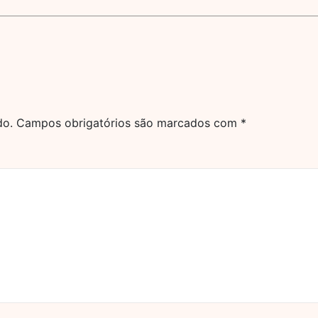
do.
Campos obrigatórios são marcados com
*