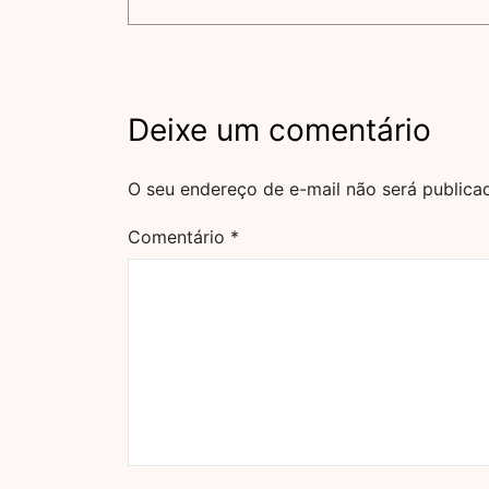
Deixe um comentário
O seu endereço de e-mail não será publica
Comentário
*