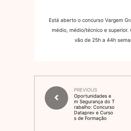
Está aberto o concurso Vargem Gra
médio, médio/técnico e superior.
vão de 25h a 44h semana
PREVIOUS
Oportunidades e
m Segurança do T
rabalho: Concurso
Dataprev e Curso
s de Formação