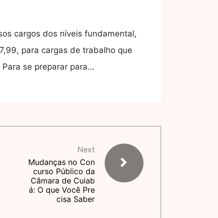
sos cargos dos níveis fundamental,
7,99, para cargas de trabalho que
. Para se preparar para…
Next
Mudanças no Con
curso Público da
Câmara de Cuiab
á: O que Você Pre
cisa Saber