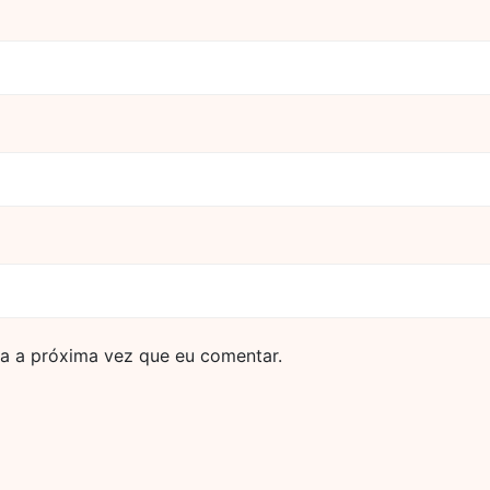
a a próxima vez que eu comentar.