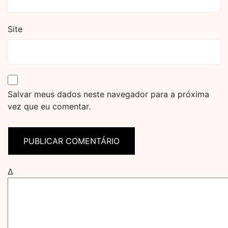
Site
Salvar meus dados neste navegador para a próxima
vez que eu comentar.
Δ