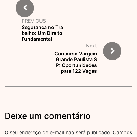
PREVIOUS
Segurança no Tra
balho: Um Direito
Fundamental
Next
Concurso Vargem
Grande Paulista S
P: Oportunidades
para 122 Vagas
Deixe um comentário
O seu endereço de e-mail não será publicado.
Campos