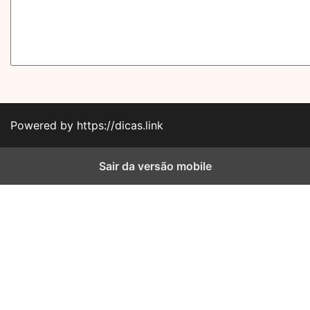
Powered by https://dicas.link
Sair da versão mobile