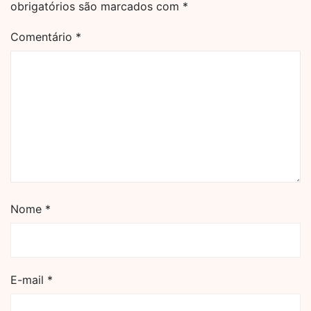
obrigatórios são marcados com
*
Comentário
*
Nome
*
E-mail
*