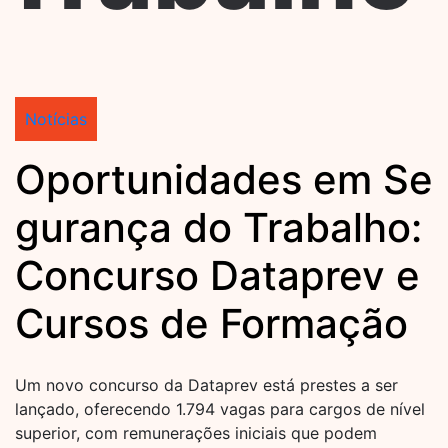
Notícias
Oportunidades em Se
gurança do Trabalho:
Concurso Dataprev e
Cursos de Formação
Um novo concurso da Dataprev está prestes a ser
lançado, oferecendo 1.794 vagas para cargos de nível
superior, com remunerações iniciais que podem