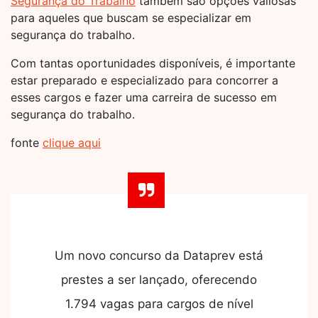
Segurança do Trabalho
também são opções valiosas
para aqueles que buscam se especializar em
segurança do trabalho.
Com tantas oportunidades disponíveis, é importante
estar preparado e especializado para concorrer a
esses cargos e fazer uma carreira de sucesso em
segurança do trabalho.
fonte
clique aqui
Um novo concurso da Dataprev está
prestes a ser lançado, oferecendo
1.794 vagas para cargos de nível