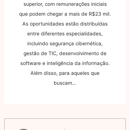
superior, com remunerações iniciais
que podem chegar a mais de R$23 mil.
As oportunidades estão distribuídas
entre diferentes especialidades,
incluindo segurança cibernética,
gestão de TIC, desenvolvimento de
software e inteligência da informação.
Além disso, para aqueles que
buscam…