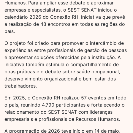
Humanos. Para ampliar esse debate e aproximar
empresas e especialistas, o SEST SENAT iniciou o
calendário 2026 do Conexão RH, iniciativa que prevê
a realização de 48 encontros em todas as regiões do
país.
O projeto foi criado para promover o intercâmbio de
experiências entre profissionais de gestão de pessoas
e apresentar soluções oferecidas pela instituição. A
iniciativa também estimula o compartilhamento de
boas práticas e o debate sobre saúde ocupacional,
desenvolvimento organizacional e bem-estar dos
trabalhadores.
Em 2025, o Conexão RH realizou 57 eventos em todo
o país, reunindo 4.790 participantes e fortalecendo o
relacionamento do SEST SENAT com lideranças
empresariais e profissionais de Recursos Humanos.
A programação de 2026 teve início em 14 de maio,