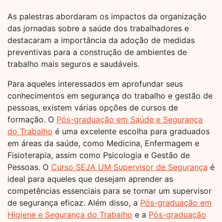
As palestras abordaram os impactos da organização
das jornadas sobre a saúde dos trabalhadores e
destacaram a importância da adoção de medidas
preventivas para a construção de ambientes de
trabalho mais seguros e saudáveis.
Para aqueles interessados em aprofundar seus
conhecimentos em segurança do trabalho e gestão de
pessoas, existem várias opções de cursos de
formação. O
Pós-graduação em Saúde e Segurança
do Trabalho
é uma excelente escolha para graduados
em áreas da saúde, como Medicina, Enfermagem e
Fisioterapia, assim como Psicologia e Gestão de
Pessoas. O
Curso SEJA UM Supervisor de Segurança
é
ideal para aqueles que desejam aprender as
competências essenciais para se tornar um supervisor
de segurança eficaz. Além disso, a
Pós-graduação em
Higiene e Segurança do Trabalho
e a
Pós-graduação