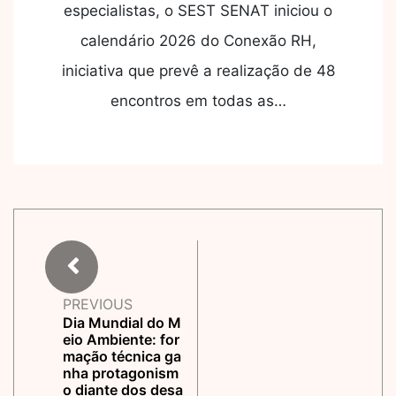
especialistas, o SEST SENAT iniciou o
calendário 2026 do Conexão RH,
iniciativa que prevê a realização de 48
encontros em todas as…
PREVIOUS
Dia Mundial do M
eio Ambiente: for
mação técnica ga
nha protagonism
o diante dos desa