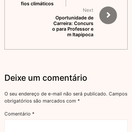
fios climáticos
Next
Oportunidade de
Carreira: Concurs
o para Professor e
m Itapipoca
Deixe um comentário
O seu endereço de e-mail não será publicado.
Campos
obrigatórios são marcados com
*
Comentário
*