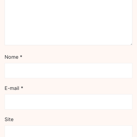
Nome
*
E-mail
*
Site