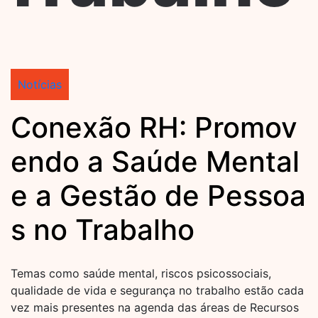
Notícias
Conexão RH: Promov
endo a Saúde Mental
e a Gestão de Pessoa
s no Trabalho
Temas como saúde mental, riscos psicossociais,
qualidade de vida e segurança no trabalho estão cada
vez mais presentes na agenda das áreas de Recursos