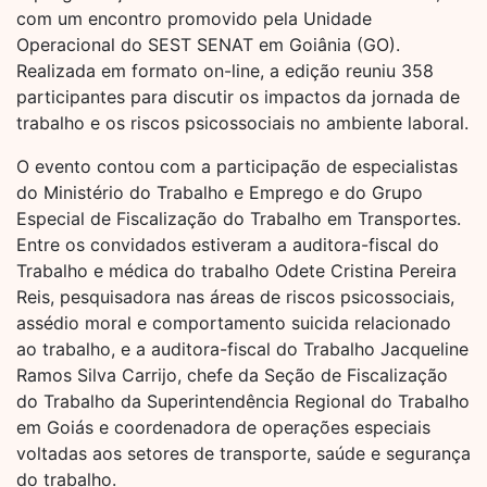
com um encontro promovido pela Unidade
Operacional do SEST SENAT em Goiânia (GO).
Realizada em formato on-line, a edição reuniu 358
participantes para discutir os impactos da jornada de
trabalho e os riscos psicossociais no ambiente laboral.
O evento contou com a participação de especialistas
do Ministério do Trabalho e Emprego e do Grupo
Especial de Fiscalização do Trabalho em Transportes.
Entre os convidados estiveram a auditora-fiscal do
Trabalho e médica do trabalho Odete Cristina Pereira
Reis, pesquisadora nas áreas de riscos psicossociais,
assédio moral e comportamento suicida relacionado
ao trabalho, e a auditora-fiscal do Trabalho Jacqueline
Ramos Silva Carrijo, chefe da Seção de Fiscalização
do Trabalho da Superintendência Regional do Trabalho
em Goiás e coordenadora de operações especiais
voltadas aos setores de transporte, saúde e segurança
do trabalho.