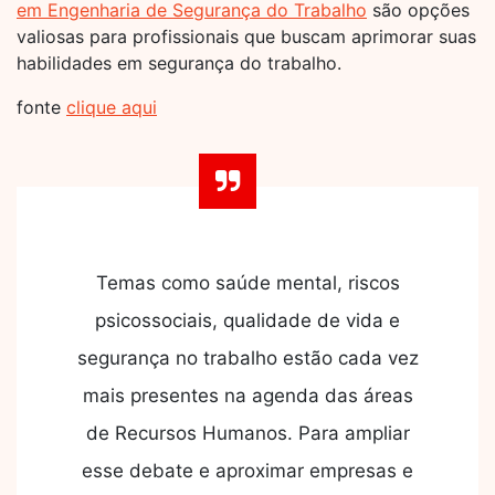
em Engenharia de Segurança do Trabalho
são opções
valiosas para profissionais que buscam aprimorar suas
habilidades em segurança do trabalho.
fonte
clique aqui
Temas como saúde mental, riscos
psicossociais, qualidade de vida e
segurança no trabalho estão cada vez
mais presentes na agenda das áreas
de Recursos Humanos. Para ampliar
esse debate e aproximar empresas e