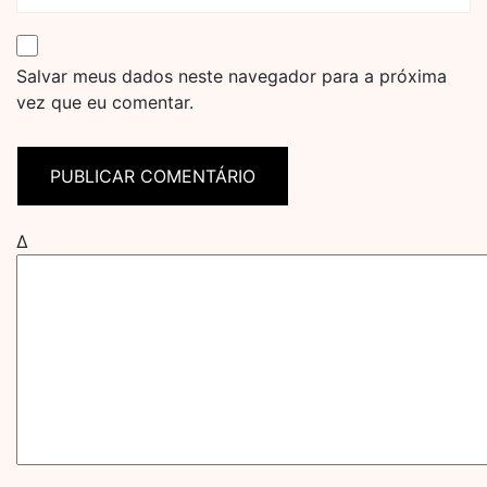
Salvar meus dados neste navegador para a próxima
vez que eu comentar.
Δ