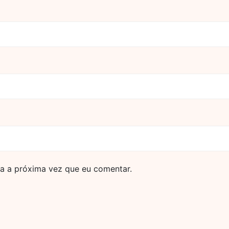
a a próxima vez que eu comentar.