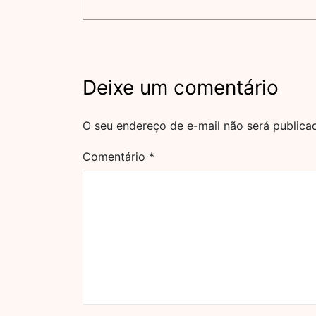
Deixe um comentário
O seu endereço de e-mail não será publica
Comentário
*