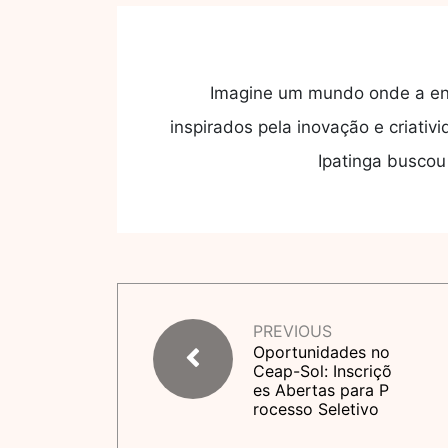
Imagine um mundo onde a ener
inspirados pela inovação e criati
Ipatinga buscou
PREVIOUS
Oportunidades no
Ceap-Sol: Inscriçõ
es Abertas para P
rocesso Seletivo