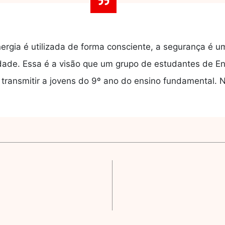
gia é utilizada de forma consciente, a segurança é u
vidade. Essa é a visão que um grupo de estudantes de 
 transmitir a jovens do 9º ano do ensino fundamental. 