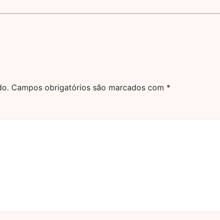
do.
Campos obrigatórios são marcados com
*