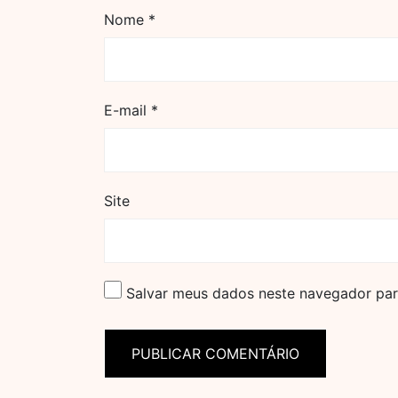
Nome
*
E-mail
*
Site
Salvar meus dados neste navegador par