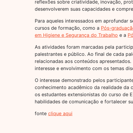
reflexões sobre criatividade, inovação, pro
desenvolverem suas capacidades e compree
Para aqueles interessados em aprofundar s
cursos de formação, como a
Pós-graduaçã
em Higiene e Segurança do Trabalho
e a
Pó
As atividades foram marcadas pela particip
palestrantes e público. Ao final de cada p
relacionadas aos conteúdos apresentados.
interesse e envolvimento com os temas dis
O interesse demonstrado pelos participant
conhecimento acadêmico da realidade da 
os estudantes extensionistas do curso de E
habilidades de comunicação e fortalecer 
fonte
clique aqui