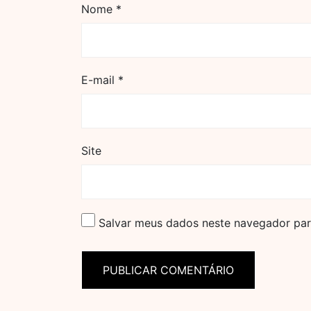
Nome
*
E-mail
*
Site
Salvar meus dados neste navegador par