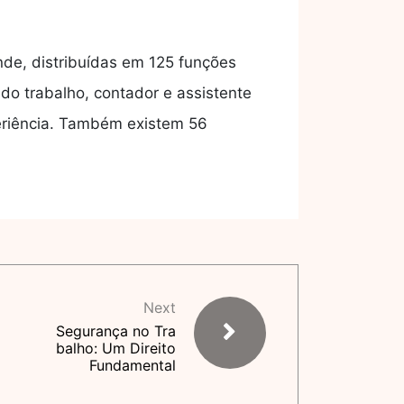
de, distribuídas em 125 funções
do trabalho, contador e assistente
eriência. Também existem 56
Next
Segurança no Tra
balho: Um Direito
Fundamental