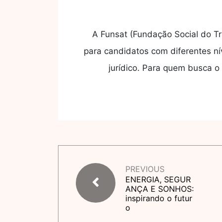
A Funsat (Fundação Social do T
para candidatos com diferentes ní
jurídico. Para quem busca 
PREVIOUS
ENERGIA, SEGUR
ANÇA E SONHOS:
inspirando o futur
o