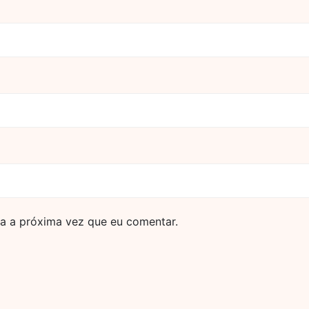
a a próxima vez que eu comentar.