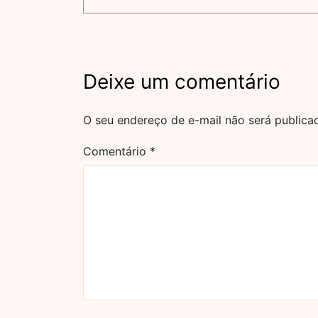
Deixe um comentário
O seu endereço de e-mail não será publica
Comentário
*