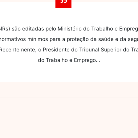
Rs) são editadas pelo Ministério do Trabalho e Empre
 normativos mínimos para a proteção da saúde e da seg
Recentemente, o Presidente do Tribunal Superior do Tr
do Trabalho e Emprego…