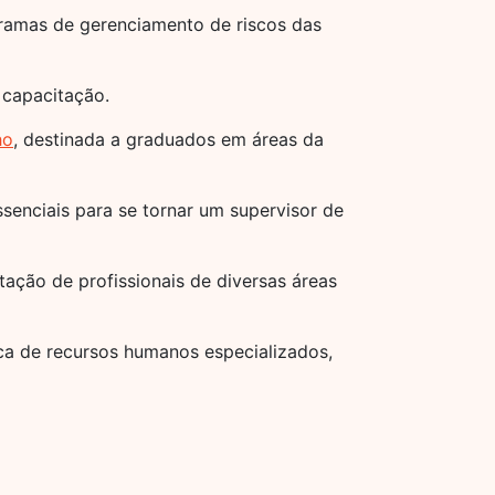
gramas de gerenciamento de riscos das
 capacitação.
ho
, destinada a graduados em áreas da
senciais para se tornar um supervisor de
tação de profissionais de diversas áreas
ica de recursos humanos especializados,