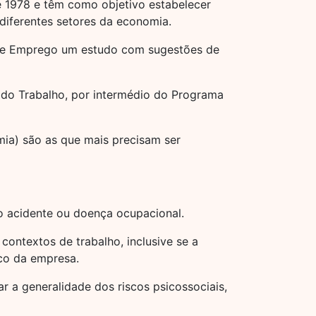
 1978 e têm como objetivo estabelecer
diferentes setores da economia.
ho e Emprego um estudo com sugestões de
 do Trabalho, por intermédio do Programa
mia) são as que mais precisam ser
e o acidente ou doença ocupacional.
contextos de trabalho, inclusive se a
ico da empresa.
r a generalidade dos riscos psicossociais,