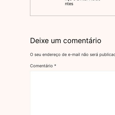
ntes
Deixe um comentário
O seu endereço de e-mail não será publica
Comentário
*