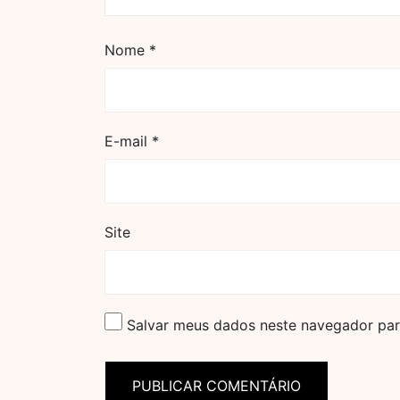
Nome
*
E-mail
*
Site
Salvar meus dados neste navegador par