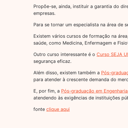
Propõe-se, ainda, instituir a garantia do
empresas.
Para se tornar um especialista na área de 
Existem vários cursos de formação na áre
saúde, como Medicina, Enfermagem e Fisiot
Outro curso interessante é o
Curso SEJA U
segurança eficaz.
Além disso, existem também a
Pós-graduaç
para atender à crescente demanda do merc
E, por fim, a
Pós-graduação em Engenharia
atendendo às exigências de instituições púb
fonte
clique aqui