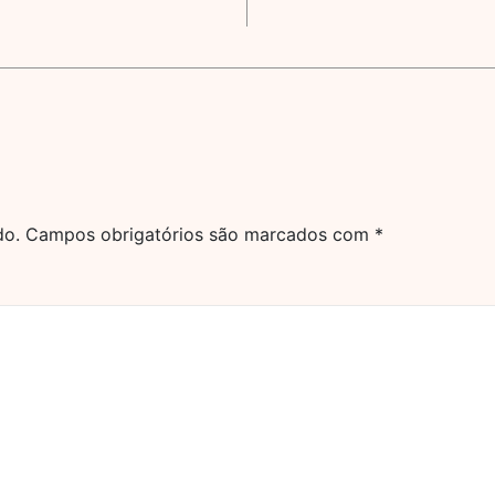
do.
Campos obrigatórios são marcados com
*