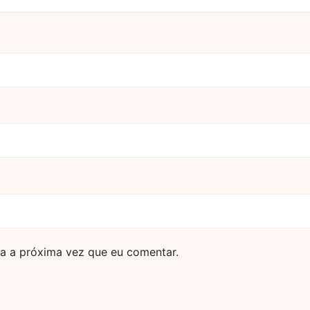
a a próxima vez que eu comentar.