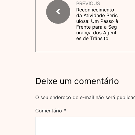
PREVIOUS
Reconhecimento
da Atividade Peric
ulosa: Um Passo à
Frente para a Seg
urança dos Agent
es de Trânsito
Deixe um comentário
O seu endereço de e-mail não será publica
Comentário
*