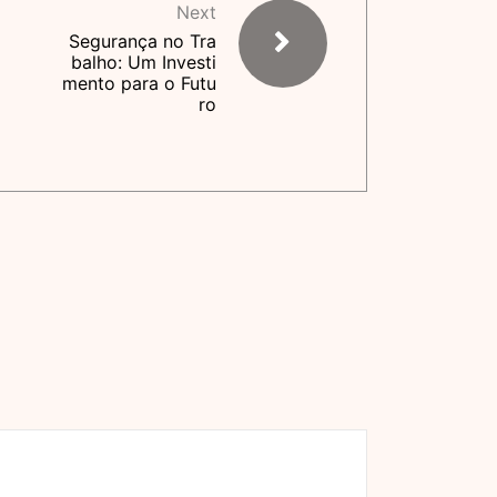
Next
Segurança no Tra
balho: Um Investi
mento para o Futu
ro