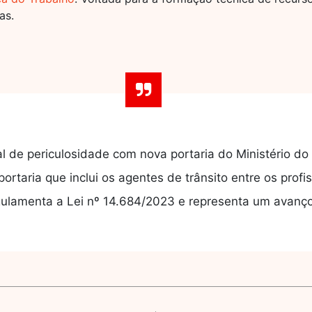
as.
al de periculosidade com nova portaria do Ministério do
ortaria que inclui os agentes de trânsito entre os profis
gulamenta a Lei nº 14.684/2023 e representa um avanço 