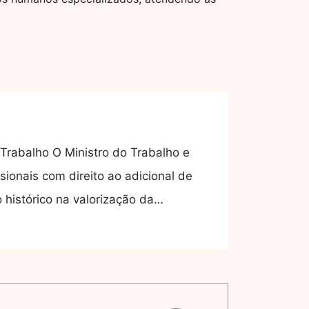
 Trabalho O Ministro do Trabalho e
sionais com direito ao adicional de
histórico na valorização da…