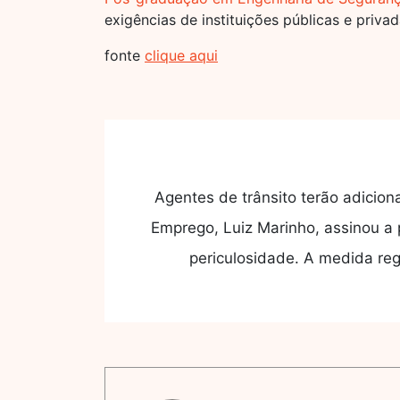
exigências de instituições públicas e privad
fonte
clique aqui
Agentes de trânsito terão adicion
Emprego, Luiz Marinho, assinou a p
periculosidade. A medida re