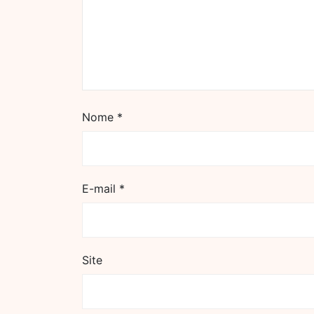
Nome
*
E-mail
*
Site