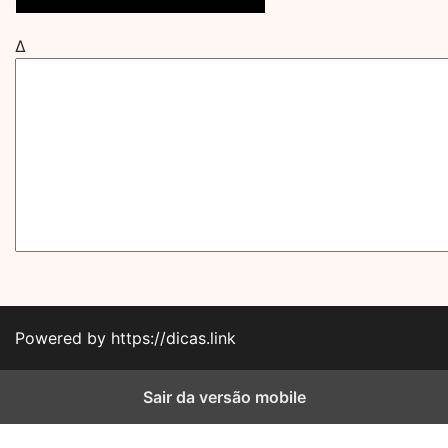
Δ
Powered by https://dicas.link
Sair da versão mobile