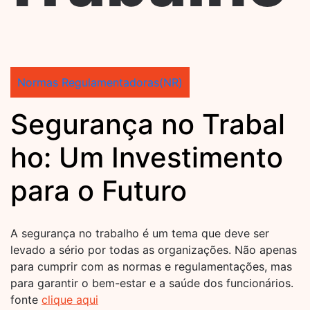
Normas Regulamentadoras(NR)
Segurança no Trabal
ho: Um Investimento
para o Futuro
A segurança no trabalho é um tema que deve ser
levado a sério por todas as organizações. Não apenas
para cumprir com as normas e regulamentações, mas
para garantir o bem-estar e a saúde dos funcionários.
fonte
clique aqui