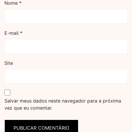
Nome
*
E-mail
*
Site
Salvar meus dados neste navegador para a próxima
vez que eu comentar.