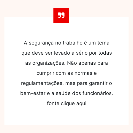
A segurança no trabalho é um tema
que deve ser levado a sério por todas
as organizações. Não apenas para
cumprir com as normas e
regulamentações, mas para garantir o
bem-estar e a saúde dos funcionários.
fonte clique aqui