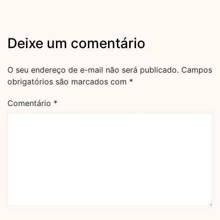
Deixe um comentário
O seu endereço de e-mail não será publicado.
Campos
obrigatórios são marcados com
*
Comentário
*