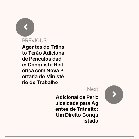
PREVIOUS
Agentes de Trânsi
to Terão Adicional
de Periculosidad
e: Conquista Hist
órica com Nova P
ortaria do Ministé
rio do Trabalho
Next
Adicional de Peric
ulosidade para Ag
entes de Trânsito:
Um Direito Conqu
istado