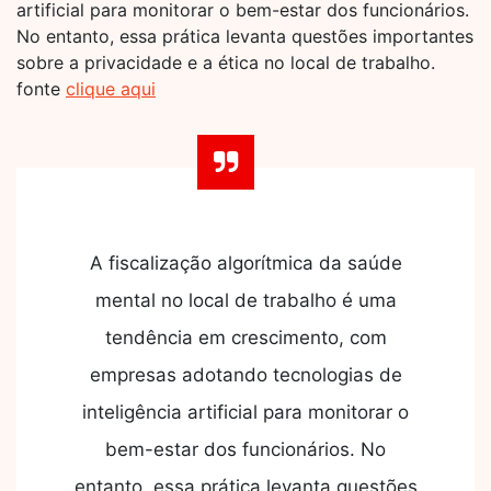
artificial para monitorar o bem-estar dos funcionários.
No entanto, essa prática levanta questões importantes
sobre a privacidade e a ética no local de trabalho.
fonte
clique aqui
A fiscalização algorítmica da saúde
mental no local de trabalho é uma
tendência em crescimento, com
empresas adotando tecnologias de
inteligência artificial para monitorar o
bem-estar dos funcionários. No
entanto, essa prática levanta questões