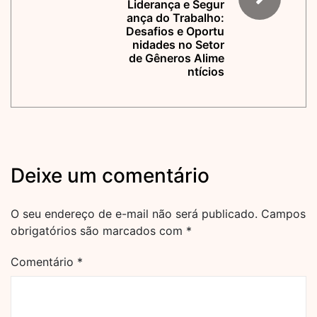
Liderança e Segur
ança do Trabalho:
Desafios e Oportu
nidades no Setor
de Gêneros Alime
ntícios
Deixe um comentário
O seu endereço de e-mail não será publicado.
Campos
obrigatórios são marcados com
*
Comentário
*