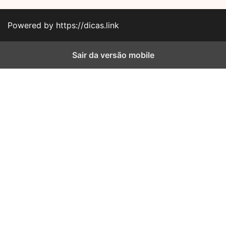
Powered by https://dicas.link
Sair da versão mobile