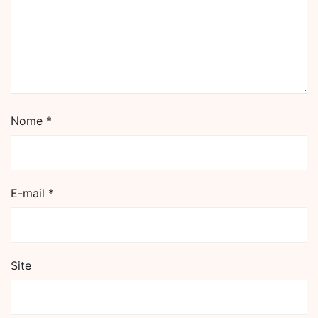
Nome
*
E-mail
*
Site