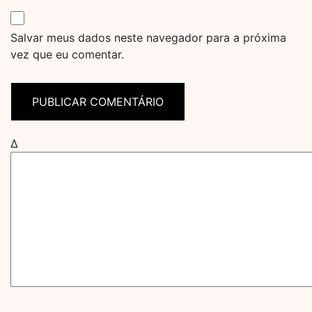
Salvar meus dados neste navegador para a próxima
vez que eu comentar.
Δ