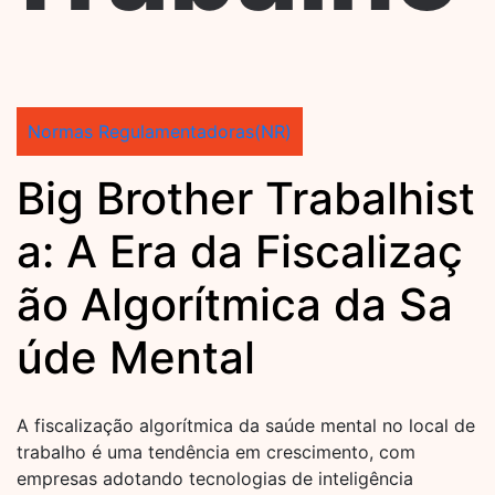
Normas Regulamentadoras(NR)
Big Brother Trabalhist
a: A Era da Fiscalizaç
ão Algorítmica da Sa
úde Mental
A fiscalização algorítmica da saúde mental no local de
trabalho é uma tendência em crescimento, com
empresas adotando tecnologias de inteligência