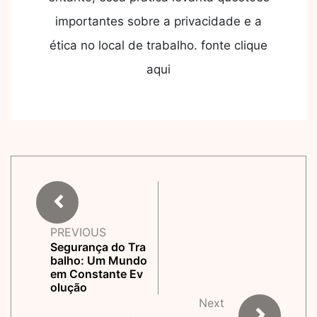
importantes sobre a privacidade e a
ética no local de trabalho. fonte clique
aqui
PREVIOUS
Segurança do Tra
balho: Um Mundo
em Constante Ev
olução
Next