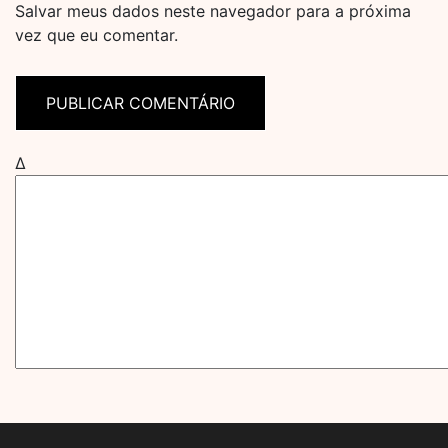
Salvar meus dados neste navegador para a próxima
vez que eu comentar.
Δ