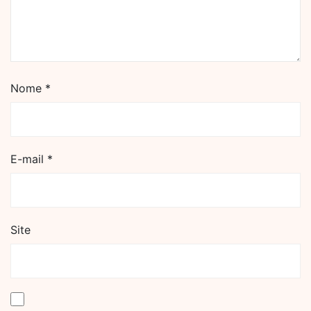
Nome
*
E-mail
*
Site