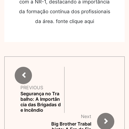
com a NR-1, destacando a importância
da formação contínua dos profissionais
da área. fonte clique aqui
PREVIOUS
Segurança no Tra
balho: A Importân
cia das Brigadas d
e Incêndio
Next
Big Brother Trabal