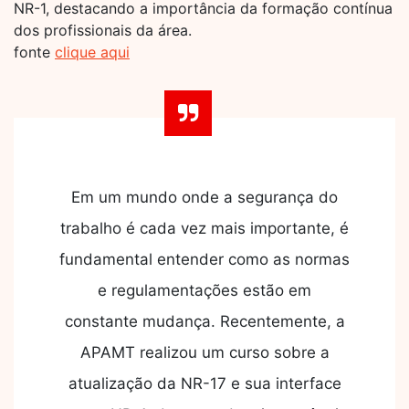
NR-1, destacando a importância da formação contínua
dos profissionais da área.
fonte
clique aqui
Em um mundo onde a segurança do
trabalho é cada vez mais importante, é
fundamental entender como as normas
e regulamentações estão em
constante mudança. Recentemente, a
APAMT realizou um curso sobre a
atualização da NR-17 e sua interface