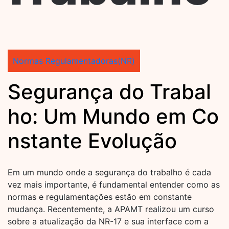
Normas Regulamentadoras(NR)
Segurança do Trabal
ho: Um Mundo em Co
nstante Evolução
Em um mundo onde a segurança do trabalho é cada
vez mais importante, é fundamental entender como as
normas e regulamentações estão em constante
mudança. Recentemente, a APAMT realizou um curso
sobre a atualização da NR-17 e sua interface com a