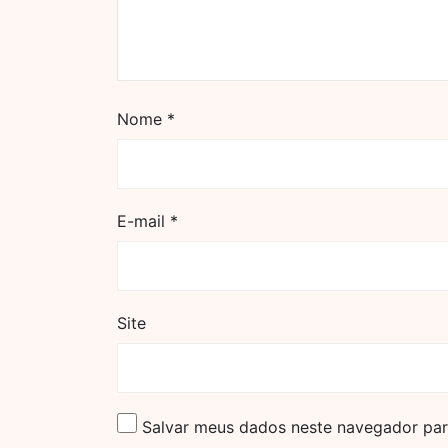
Nome
*
E-mail
*
Site
Salvar meus dados neste navegador par