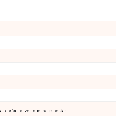
a a próxima vez que eu comentar.