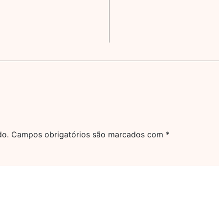
do.
Campos obrigatórios são marcados com
*