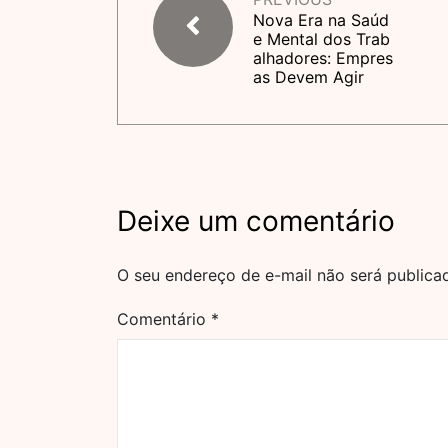
Nova Era na Saúd
e Mental dos Trab
alhadores: Empres
as Devem Agir
Deixe um comentário
O seu endereço de e-mail não será publica
Comentário
*