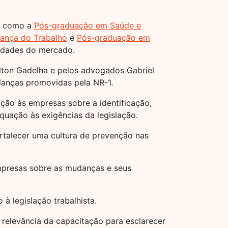
s, como a
Pós-graduação em Saúde e
ança do Trabalho
e
Pós-graduação em
idades do mercado.
lton Gadelha e pelos advogados Gabriel
udanças promovidas pela NR-1.
ção às empresas sobre a identificação,
quação às exigências da legislação.
ortalecer uma cultura de prevenção nas
mpresas sobre as mudanças e seus
à legislação trabalhista.
relevância da capacitação para esclarecer