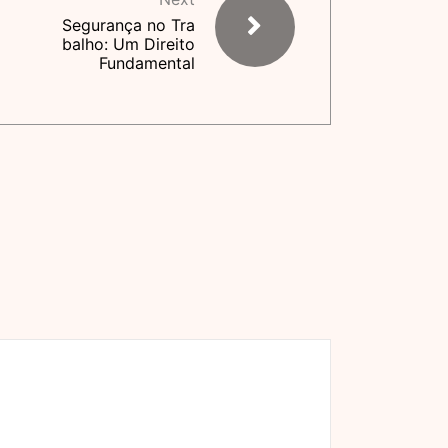
Segurança no Tra
balho: Um Direito
Fundamental